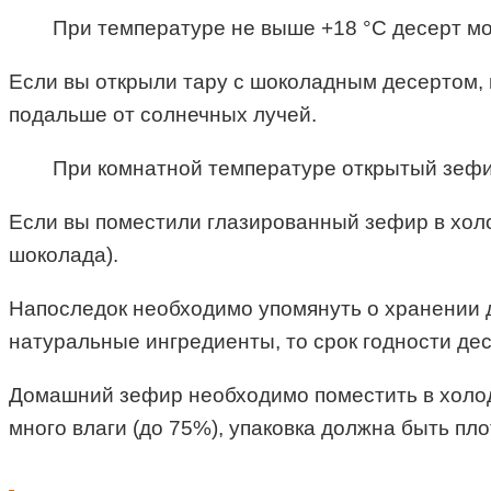
При температуре не выше +18 °С десерт мо
Если вы открыли тару с шоколадным десертом, н
подальше от солнечных лучей.
При комнатной температуре открытый зефир
Если вы поместили глазированный зефир в холод
шоколада).
Напоследок необходимо упомянуть о хранении 
натуральные ингредиенты, то срок годности дес
Домашний зефир необходимо поместить в холоди
много влаги (до 75%), упаковка должна быть пло