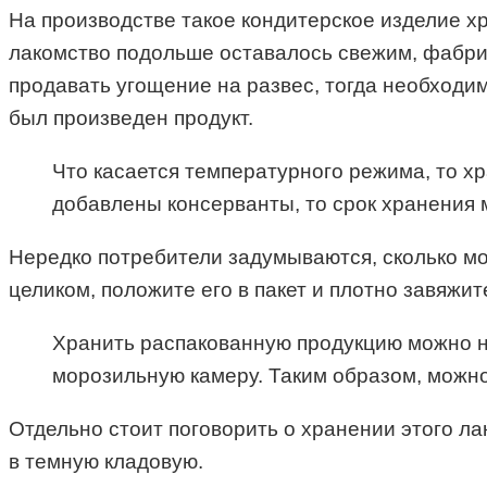
На производстве такое кондитерское изделие хр
лакомство подольше оставалось свежим, фабрик
продавать угощение на развес, тогда необходим
был произведен продукт.
Что касается температурного режима, то хр
добавлены консерванты, то срок хранения 
Нередко потребители задумываются, сколько мо
целиком, положите его в пакет и плотно завяжи
Хранить распакованную продукцию можно не
морозильную камеру. Таким образом, можно
Отдельно стоит поговорить о хранении этого ла
в темную кладовую.