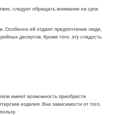
твие, следует обращать внимание на срок
ти. Особенно ей отдают предпочтение люди,
рийных десертов. Кроме того, эту сладость
атели имеют возможность приобрести
ерские изделия. Вне зависимости от того,
пользу.