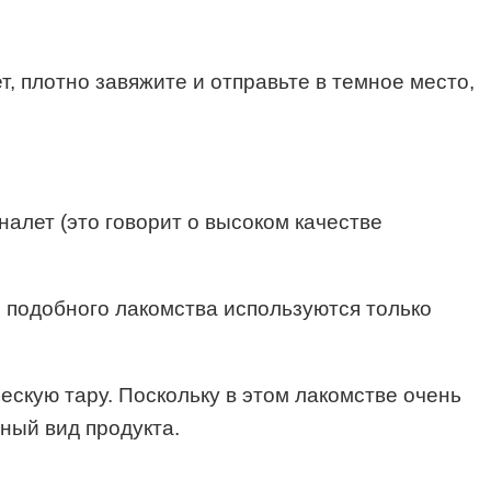
, плотно завяжите и отправьте в темное место,
алет (это говорит о высоком качестве
 подобного лакомства используются только
скую тару. Поскольку в этом лакомстве очень
ьный вид продукта.