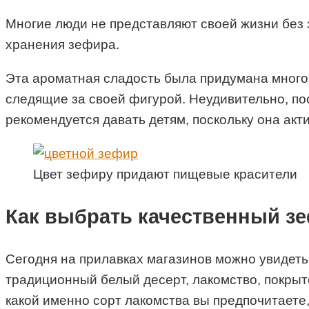
Многие люди не представляют своей жизни без 
хранения зефира.
Эта ароматная сладость была придумана много 
следящие за своей фигурой. Неудивительно, по
рекомендуется давать детям, поскольку она акт
Цвет зефиру придают пищевые красители
Как выбрать качественный з
Сегодня на прилавках магазинов можно увидет
традиционный белый десерт, лакомство, покрыт
какой именно сорт лакомства вы предпочитаете,