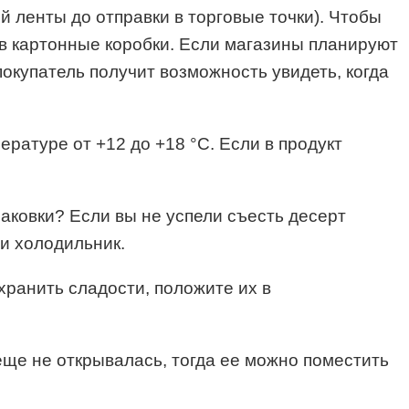
й ленты до отправки в торговые точки). Чтобы
 в картонные коробки. Если магазины планируют
покупатель получит возможность увидеть, когда
ратуре от +12 до +18 °С. Если в продукт
аковки? Если вы не успели съесть десерт
ли холодильник.
ранить сладости, положите их в
еще не открывалась, тогда ее можно поместить