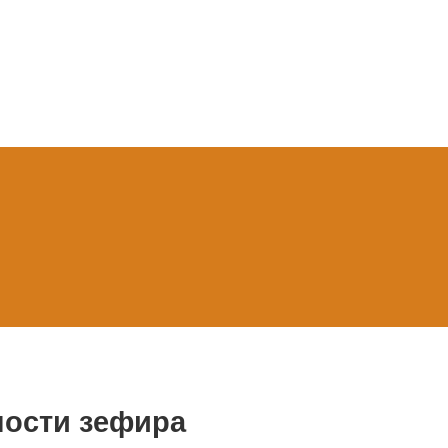
ности зефира