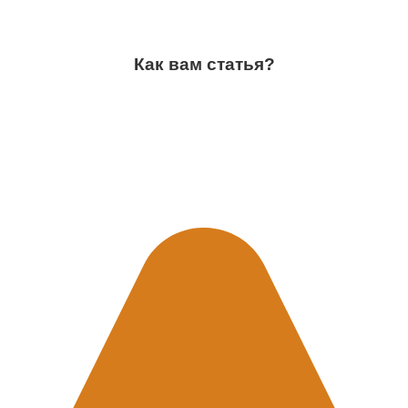
Как вам статья?