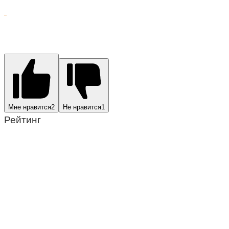
Мне нравится
2
Не нравится
1
Рейтинг