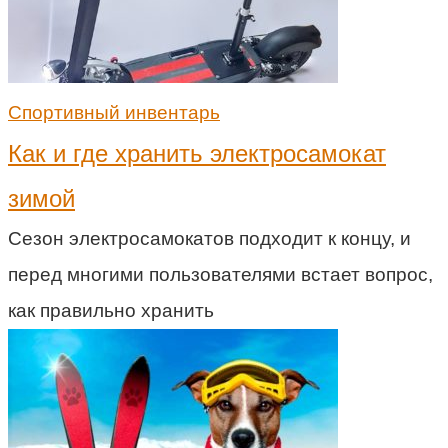
Спортивный инвентарь
Как и где хранить электросамокат
зимой
Сезон электросамокатов подходит к концу, и
перед многими пользователями встает вопрос,
как правильно хранить