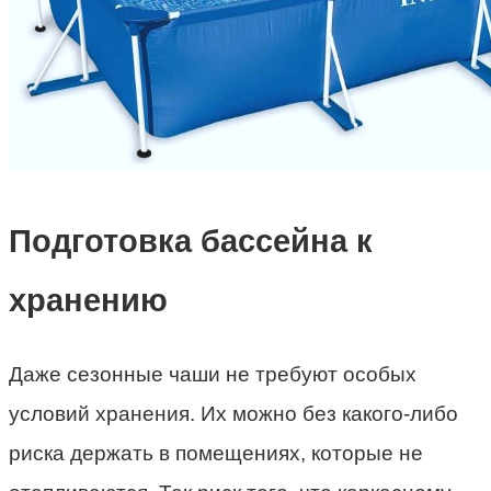
Подготовка бассейна к
хранению
Даже сезонные чаши не требуют особых
условий хранения. Их можно без какого-либо
риска держать в помещениях, которые не