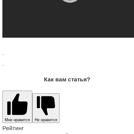
Как вам статья?
Мне нравится
Не нравится
Рейтинг