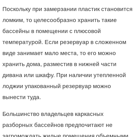
Поскольку при замерзании пластик становится
ломким, то целесообразно хранить такие
бассейны в помещении с плюсовой
температурой. Если резервуар в сложенном
виде занимает мало места, то его можно
хранить дома, разместив в нижней части
дивана или шкафу. При наличии утепленной
лоджии упакованный резервуар можно
вынести туда.
Большинство владельцев каркасных
разборных бассейнов предпочитают не
загромождать жилые помещения объемными