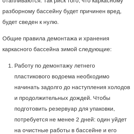
отапливаются. Так риск того, что каркасному
разборному бассейну будет причинен вред,
будет сведен к нулю.
Общие правила демонтажа и хранения
каркасного бассейна зимой следующие:
Работу по демонтажу летнего
пластикового водоема необходимо
начинать задолго до наступления холодов
и продолжительных дождей. Чтобы
подготовить резервуар для упаковки,
потребуется не менее 2 дней: один уйдет
на очистные работы в бассейне и его