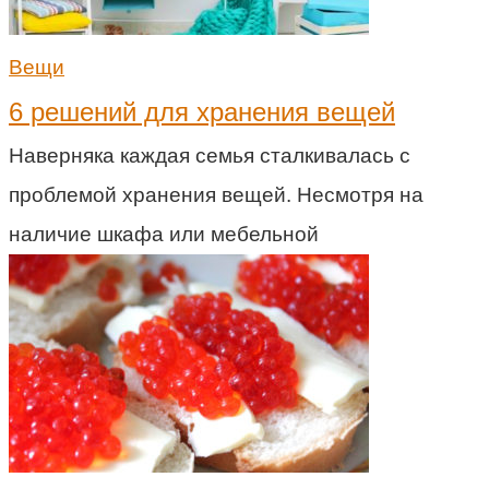
Вещи
6 решений для хранения вещей
Наверняка каждая семья сталкивалась с
проблемой хранения вещей. Несмотря на
наличие шкафа или мебельной