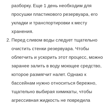
разборку. Еще 1 день необходим для
просушки пластикового резервуара, его
укладки и транспортировки к месту
хранения.
Перед сливом воды следует тщательно
очистить стенки резервуара. Чтобы
облегчить и ускорить этот процесс, можно
заранее залить в воду моющее средство,
которое размягчит налет. Однако к
бассейнам нужно относиться бережно,
тщательно выбирая химикаты, чтобы
агрессивная жидкость не повредила