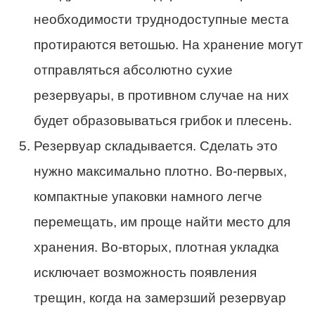
необходимости труднодоступные места
протираются ветошью. На хранение могут
отправляться абсолютно сухие
резервуары, в противном случае на них
будет образовываться грибок и плесень.
Резервуар складывается. Сделать это
нужно максимально плотно. Во-первых,
компактные упаковки намного легче
перемещать, им проще найти место для
хранения. Во-вторых, плотная укладка
исключает возможность появления
трещин, когда на замерзший резервуар