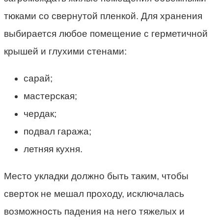
тюками со свернутой пленкой. Для хранения
выбирается любое помещение с герметичной
крышей и глухими стенами:
сарай;
мастерская;
чердак;
подвал гаража;
летняя кухня.
Место укладки должно быть таким, чтобы
сверток не мешал проходу, исключалась
возможность падения на него тяжелых и