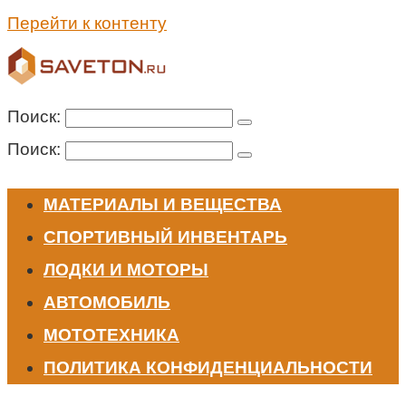
Перейти к контенту
Поиск:
Поиск:
МАТЕРИАЛЫ И ВЕЩЕСТВА
СПОРТИВНЫЙ ИНВЕНТАРЬ
ЛОДКИ И МОТОРЫ
АВТОМОБИЛЬ
МОТОТЕХНИКА
ПОЛИТИКА КОНФИДЕНЦИАЛЬНОСТИ