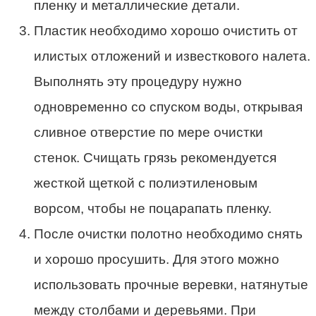
пленку и металлические детали.
Пластик необходимо хорошо очистить от
илистых отложений и известкового налета.
Выполнять эту процедуру нужно
одновременно со спуском воды, открывая
сливное отверстие по мере очистки
стенок. Счищать грязь рекомендуется
жесткой щеткой с полиэтиленовым
ворсом, чтобы не поцарапать пленку.
После очистки полотно необходимо снять
и хорошо просушить. Для этого можно
использовать прочные веревки, натянутые
между столбами и деревьями. При