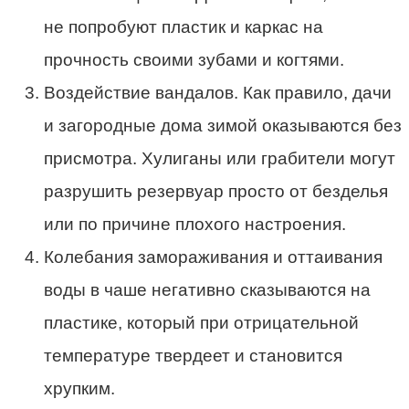
не попробуют пластик и каркас на
прочность своими зубами и когтями.
Воздействие вандалов. Как правило, дачи
и загородные дома зимой оказываются без
присмотра. Хулиганы или грабители могут
разрушить резервуар просто от безделья
или по причине плохого настроения.
Колебания замораживания и оттаивания
воды в чаше негативно сказываются на
пластике, который при отрицательной
температуре твердеет и становится
хрупким.