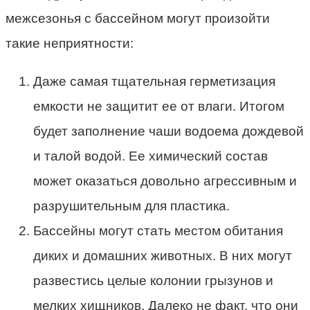
межсезонья с бассейном могут произойти
такие неприятности:
Даже самая тщательная герметизация
емкости не защитит ее от влаги. Итогом
будет заполнение чаши водоема дождевой
и талой водой. Ее химический состав
может оказаться довольно агрессивным и
разрушительным для пластика.
Бассейны могут стать местом обитания
диких и домашних животных. В них могут
развестись целые колонии грызунов и
мелких хищников. Далеко не факт, что они