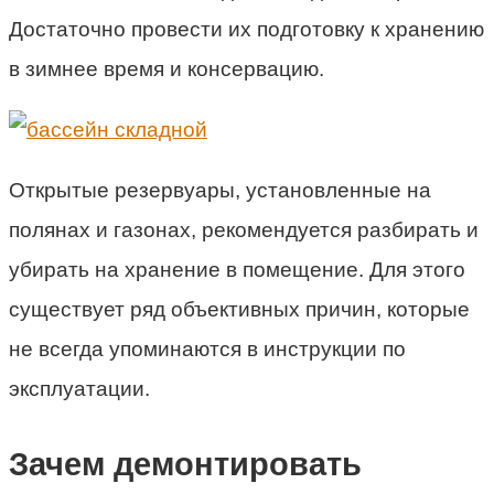
Достаточно провести их подготовку к хранению
в зимнее время и консервацию.
Открытые резервуары, установленные на
полянах и газонах, рекомендуется разбирать и
убирать на хранение в помещение. Для этого
существует ряд объективных причин, которые
не всегда упоминаются в инструкции по
эксплуатации.
Зачем демонтировать