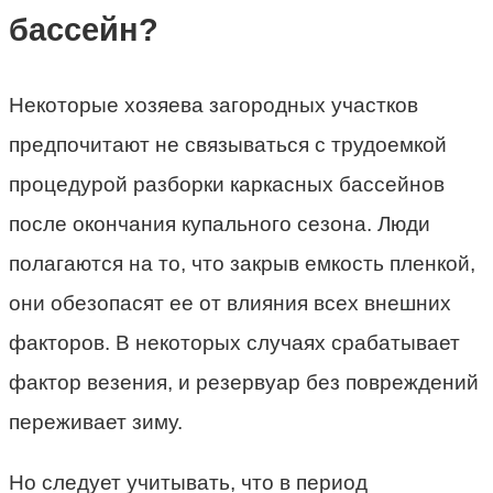
бассейн?
Некоторые хозяева загородных участков
предпочитают не связываться с трудоемкой
процедурой разборки каркасных бассейнов
после окончания купального сезона. Люди
полагаются на то, что закрыв емкость пленкой,
они обезопасят ее от влияния всех внешних
факторов. В некоторых случаях срабатывает
фактор везения, и резервуар без повреждений
переживает зиму.
Но следует учитывать, что в период