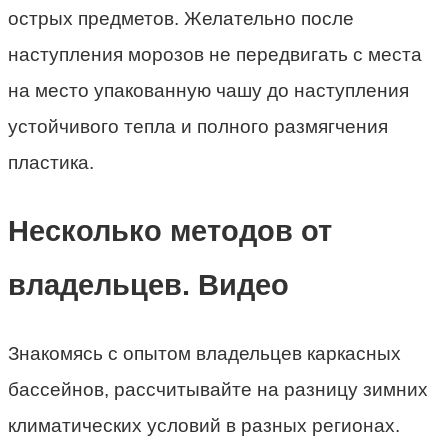
острых предметов. Желательно после
наступления морозов не передвигать с места
на место упакованную чашу до наступления
устойчивого тепла и полного размягчения
пластика.
Несколько методов от
владельцев. Видео
Знакомясь с опытом владельцев каркасных
бассейнов, рассчитывайте на разницу зимних
климатических условий в разных регионах.