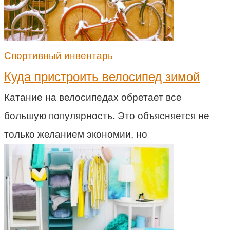
Спортивный инвентарь
Куда пристроить велосипед зимой
Катание на велосипедах обретает все
большую популярность. Это объясняется не
только желанием экономии, но