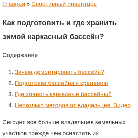
Главная
»
Спортивный инвентарь
Как подготовить и где хранить
зимой каркасный бассейн?
Содержание
Зачем демонтировать бассейн?
Подготовка бассейна к хранению
Где хранить каркасные бассейны?
Несколько методов от владельцев. Видео
Сегодня все больше владельцев земельных
участков прежде чем оснастить их