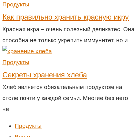
Продукты
Как правильно хранить красную икру
Красная икра – очень полезный деликатес. Она
способна не только укрепить иммунитет, но и
Продукты
Секреты хранения хлеба
Хлеб является обязательным продуктом на
столе почти у каждой семьи. Многие без него
не
Продукты
Вещи