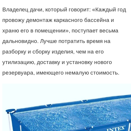
Владелец дачи, который говорит: «Каждый год
провожу демонтаж каркасного бассейна и
храню его в помещении», поступает весьма
дальновидно. Лучше потратить время на
разборку и сборку изделия, чем на его
утилизацию, доставку и установку нового
резервуара, имеющего немалую стоимость.