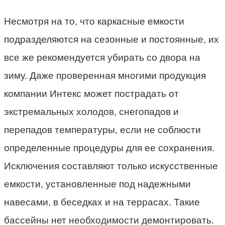
Несмотря на то, что каркасные емкости
подразделяются на сезонные и постоянные, их
все же рекомендуется убирать со двора на
зиму. Даже проверенная многими продукция
компании Интекс может пострадать от
экстремальных холодов, снегопадов и
перепадов температуры, если не соблюсти
определенные процедуры для ее сохранения.
Исключения составляют только искусственные
емкости, установленные под надежными
навесами, в беседках и на террасах. Такие
бассейны нет необходимости демонтировать.