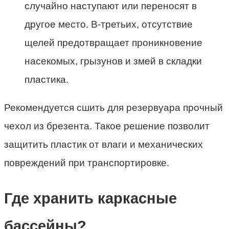
случайно наступают или переносят в
другое место. В-третьих, отсутствие
щелей предотвращает проникновение
насекомых, грызунов и змей в складки
пластика.
Рекомендуется сшить для резервуара прочный
чехол из брезента. Такое решение позволит
защитить пластик от влаги и механических
повреждений при транспортировке.
Где хранить каркасные
бассейны?