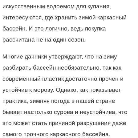
искусственным водоемом для купания,
интересуются, где хранить зимой каркасный
бассейн. И это логично, ведь покупка
рассчитана не на один сезон.
Многие дачники утверждают, что на зиму
разбирать бассейн необязательно, так как
современный пластик достаточно прочен и
устойчив к морозу. Однако, как показывает
практика, зимняя погода в нашей стране
бывает настолько сурова и неустойчива, что
это может стать причиной разрушения даже
самого прочного каркасного бассейна.