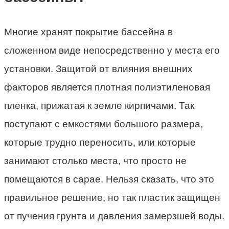
Многие хранят покрытие бассейна в
сложенном виде непосредственно у места его
установки. Защитой от влияния внешних
факторов является плотная полиэтиленовая
пленка, прижатая к земле кирпичами. Так
поступают с емкостями большого размера,
которые трудно переносить, или которые
занимают столько места, что просто не
помещаются в сарае. Нельзя сказать, что это
правильное решение, но так пластик защищен
от пучения грунта и давления замерзшей воды.