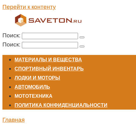
Перейти к контенту
Поиск:
Поиск:
МАТЕРИАЛЫ И ВЕЩЕСТВА
СПОРТИВНЫЙ ИНВЕНТАРЬ
ЛОДКИ И МОТОРЫ
АВТОМОБИЛЬ
МОТОТЕХНИКА
ПОЛИТИКА КОНФИДЕНЦИАЛЬНОСТИ
Главная