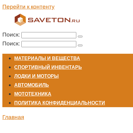
Перейти к контенту
Поиск:
Поиск:
МАТЕРИАЛЫ И ВЕЩЕСТВА
СПОРТИВНЫЙ ИНВЕНТАРЬ
ЛОДКИ И МОТОРЫ
АВТОМОБИЛЬ
МОТОТЕХНИКА
ПОЛИТИКА КОНФИДЕНЦИАЛЬНОСТИ
Главная