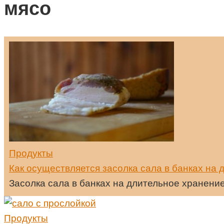
мясо
Продукты
Как осуществляется засолка сала в банках на
Засолка сала в банках на длительное хранение
Продукты