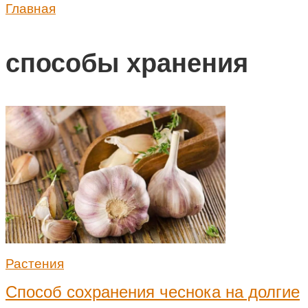
Главная
способы хранения
Растения
Способ сохранения чеснока на долгие