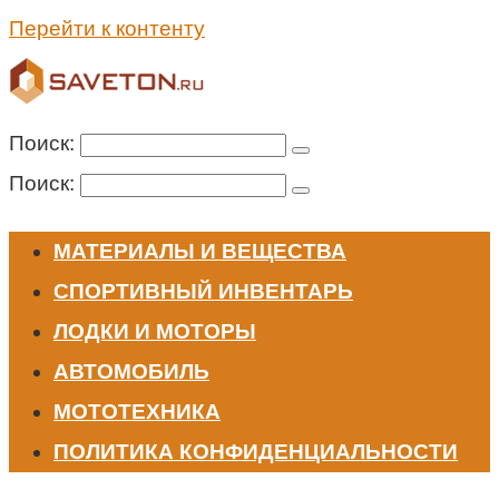
Перейти к контенту
Поиск:
Поиск:
МАТЕРИАЛЫ И ВЕЩЕСТВА
СПОРТИВНЫЙ ИНВЕНТАРЬ
ЛОДКИ И МОТОРЫ
АВТОМОБИЛЬ
МОТОТЕХНИКА
ПОЛИТИКА КОНФИДЕНЦИАЛЬНОСТИ