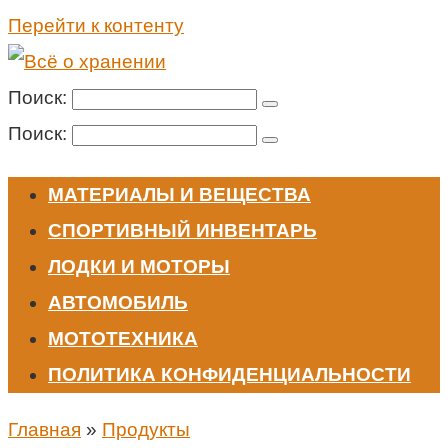
Перейти к контенту
Поиск:
Поиск:
МАТЕРИАЛЫ И ВЕЩЕСТВА
СПОРТИВНЫЙ ИНВЕНТАРЬ
ЛОДКИ И МОТОРЫ
АВТОМОБИЛЬ
МОТОТЕХНИКА
ПОЛИТИКА КОНФИДЕНЦИАЛЬНОСТИ
Главная
»
Продукты