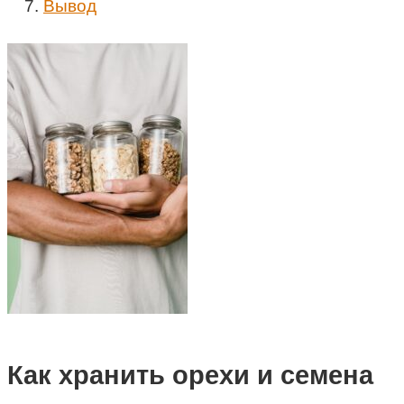
Вывод
Как хранить орехи и семена