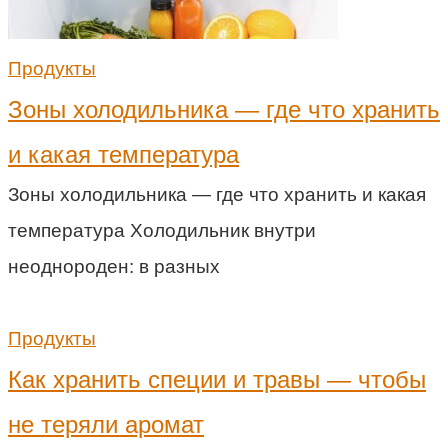
Продукты
Зоны холодильника — где что хранить
и какая температура
Зоны холодильника — где что хранить и какая
температура Холодильник внутри
неоднороден: в разных
Продукты
Как хранить специи и травы — чтобы
не теряли аромат