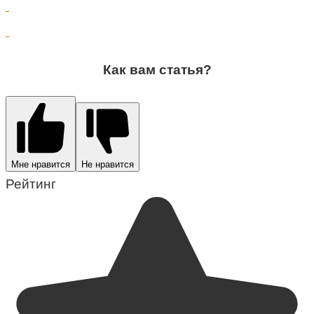
Как вам статья?
Мне нравится
Не нравится
Рейтинг