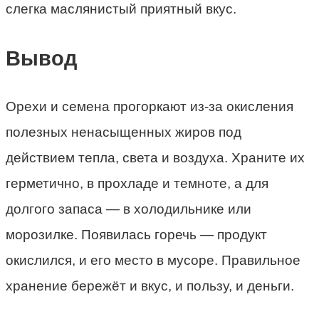
слегка маслянистый приятный вкус.
Вывод
Орехи и семена прогоркают из-за окисления
полезных ненасыщенных жиров под
действием тепла, света и воздуха. Храните их
герметично, в прохладе и темноте, а для
долгого запаса — в холодильнике или
морозилке. Появилась горечь — продукт
окислился, и его место в мусоре. Правильное
хранение бережёт и вкус, и пользу, и деньги.