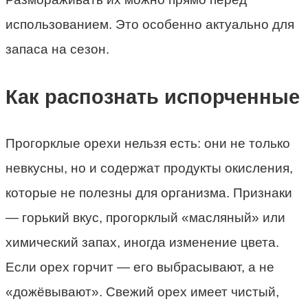
использованием. Это особенно актуально для
запаса на сезон.
Как распознать испорченные
Прогорклые орехи нельзя есть: они не только
невкусны, но и содержат продукты окисления,
которые не полезны для организма. Признаки
— горький вкус, прогорклый «масляный» или
химический запах, иногда изменение цвета.
Если орех горчит — его выбрасывают, а не
«дожёвывают». Свежий орех имеет чистый,