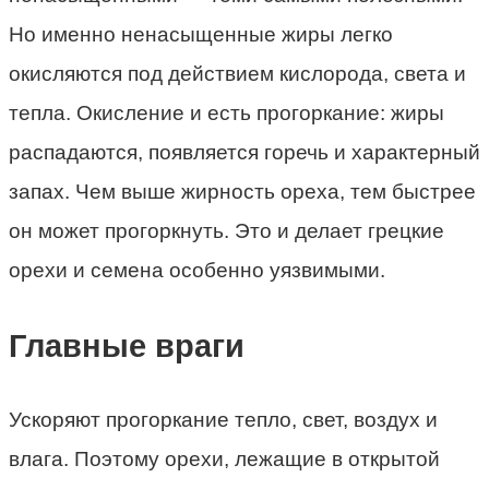
Но именно ненасыщенные жиры легко
окисляются под действием кислорода, света и
тепла. Окисление и есть прогоркание: жиры
распадаются, появляется горечь и характерный
запах. Чем выше жирность ореха, тем быстрее
он может прогоркнуть. Это и делает грецкие
орехи и семена особенно уязвимыми.
Главные враги
Ускоряют прогоркание тепло, свет, воздух и
влага. Поэтому орехи, лежащие в открытой