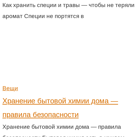
Как хранить специи и травы — чтобы не теряли
аромат Специи не портятся в
Вещи
Хранение бытовой химии дома —
правила безопасности
Хранение бытовой химии дома — правила