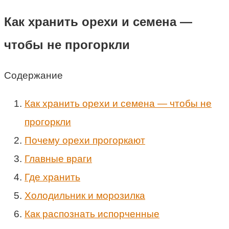
Как хранить орехи и семена —
чтобы не прогоркли
Содержание
Как хранить орехи и семена — чтобы не
прогоркли
Почему орехи прогоркают
Главные враги
Где хранить
Холодильник и морозилка
Как распознать испорченные