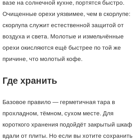
вазе на солнечной кухне, портятся быстро.
Очищенные орехи уязвимее, чем в скорлупе:
скорлупа служит естественной защитой от
воздуха и света. Молотые и измельчённые
орехи окисляются ещё быстрее по той же
причине, что молотый кофе.
Где хранить
Базовое правило — герметичная тара в
прохладном, тёмном, сухом месте. Для
короткого хранения подойдёт закрытый шкаф
вдали от плиты. Но если вы хотите сохранить