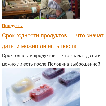
Продукты
Срок годности продуктов — что значат
даты и можно ли есть после
Срок годности продуктов — что значат даты и
можно ли есть после Половина выброшенной