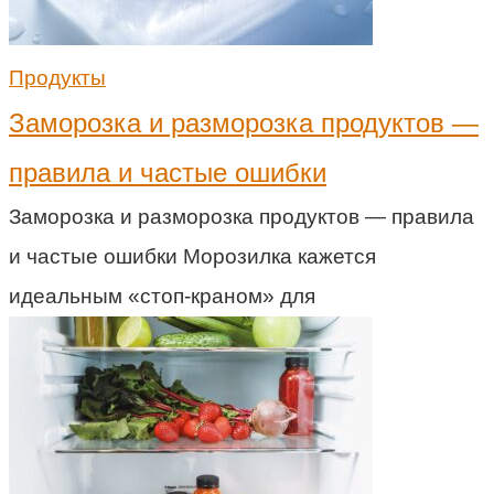
Продукты
Заморозка и разморозка продуктов —
правила и частые ошибки
Заморозка и разморозка продуктов — правила
и частые ошибки Морозилка кажется
идеальным «стоп-краном» для