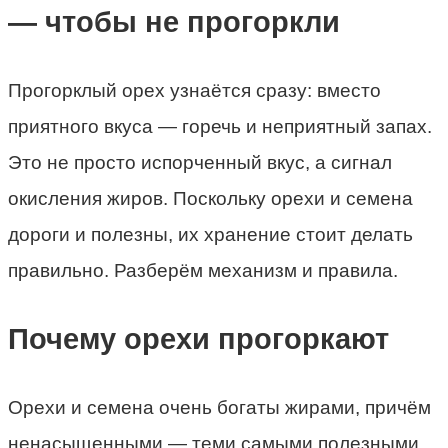
— чтобы не прогоркли
Прогорклый орех узнаётся сразу: вместо
приятного вкуса — горечь и неприятный запах.
Это не просто испорченный вкус, а сигнал
окисления жиров. Поскольку орехи и семена
дороги и полезны, их хранение стоит делать
правильно. Разберём механизм и правила.
Почему орехи прогоркают
Орехи и семена очень богаты жирами, причём
ненасыщенными — теми самыми полезными.