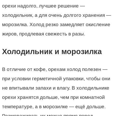
орехи надолго, лучшее решение —
холодильник, а для очень долгого хранения —
морозилка. Холод резко замедляет окисление
жиров, продлевая свежесть в разы.
Холодильник и морозилка
В отличие от кофе, орехам холод полезен —
при условии герметичной упаковки, чтобы они
не впитывали запахи и влагу. В холодильнике
орехи хранятся дольше, чем при комнатной
температуре, а в морозилке — ещё дольше.
Размораживать их можно прямо перед