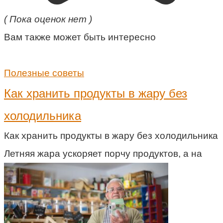
( Пока оценок нет )
Вам также может быть интересно
Полезные советы
Как хранить продукты в жару без
холодильника
Как хранить продукты в жару без холодильника
Летняя жара ускоряет порчу продуктов, а на