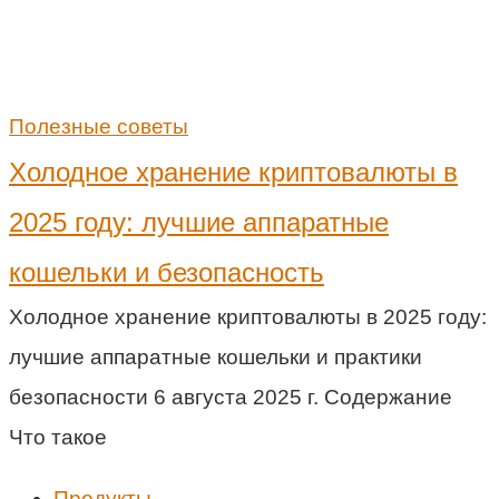
Полезные советы
Холодное хранение криптовалюты в
2025 году: лучшие аппаратные
кошельки и безопасность
Холодное хранение криптовалюты в 2025 году:
лучшие аппаратные кошельки и практики
безопасности 6 августа 2025 г. Содержание
Что такое
Продукты