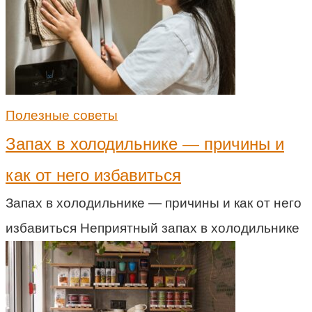
Полезные советы
Запах в холодильнике — причины и
как от него избавиться
Запах в холодильнике — причины и как от него
избавиться Неприятный запах в холодильнике