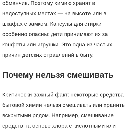
обманчив. Поэтому химию хранят в
недоступных местах — на высоте или в
шкафах с замком. Капсулы для стирки
особенно опасны: дети принимают их за
конфеты или игрушки. Это одна из частых
причин детских отравлений в быту.
Почему нельзя смешивать
Критически важный факт: некоторые средства
бытовой химии нельзя смешивать или хранить
вскрытыми рядом. Например, смешивание
средств на основе хлора с кислотными или