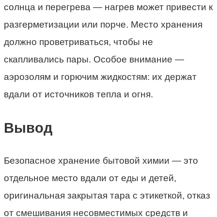
солнца и перегрева — нагрев может привести к
разгерметизации или порче. Место хранения
должно проветриваться, чтобы не
скапливались пары. Особое внимание —
аэрозолям и горючим жидкостям: их держат
вдали от источников тепла и огня.
Вывод
Безопасное хранение бытовой химии — это
отдельное место вдали от еды и детей,
оригинальная закрытая тара с этикеткой, отказ
от смешивания несовместимых средств и