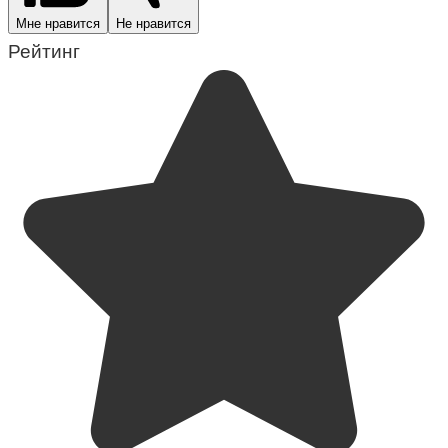
Мне нравится
Не нравится
Рейтинг