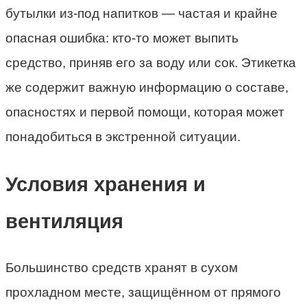
бутылки из-под напитков — частая и крайне
опасная ошибка: кто-то может выпить
средство, приняв его за воду или сок. Этикетка
же содержит важную информацию о составе,
опасностях и первой помощи, которая может
понадобиться в экстренной ситуации.
Условия хранения и
вентиляция
Большинство средств хранят в сухом
прохладном месте, защищённом от прямого