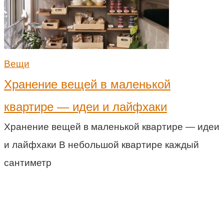
Вещи
Хранение вещей в маленькой
квартире — идеи и лайфхаки
Хранение вещей в маленькой квартире — идеи
и лайфхаки В небольшой квартире каждый
сантиметр