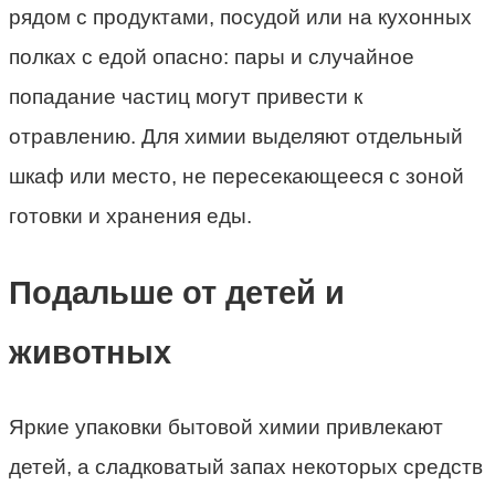
рядом с продуктами, посудой или на кухонных
полках с едой опасно: пары и случайное
попадание частиц могут привести к
отравлению. Для химии выделяют отдельный
шкаф или место, не пересекающееся с зоной
готовки и хранения еды.
Подальше от детей и
животных
Яркие упаковки бытовой химии привлекают
детей, а сладковатый запах некоторых средств