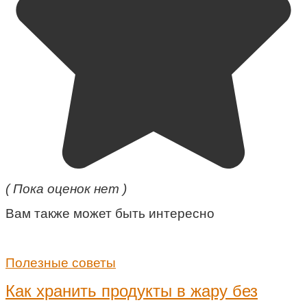
( Пока оценок нет )
Вам также может быть интересно
Полезные советы
Как хранить продукты в жару без