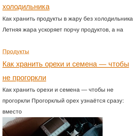
холодильника
Как хранить продукты в жару без холодильника
Летняя жара ускоряет порчу продуктов, а на
Продукты
Как хранить орехи и семена — чтобы
не прогоркли
Как хранить орехи и семена — чтобы не
прогоркли Прогорклый орех узнаётся сразу:
вместо