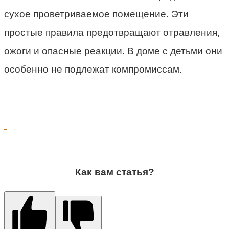
сухое проветриваемое помещение. Эти
простые правила предотвращают отравления,
ожоги и опасные реакции. В доме с детьми они
особенно не подлежат компромиссам.
Как вам статья?