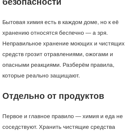
безопасности
Бытовая химия есть в каждом доме, но к её
хранению относятся беспечно — а зря.
Неправильное хранение моющих и чистящих
средств грозит отравлениями, ожогами и
опасными реакциями. Разберём правила,
которые реально защищают.
Отдельно от продуктов
Первое и главное правило — химия и еда не
соседствуют. Хранить чистящие средства