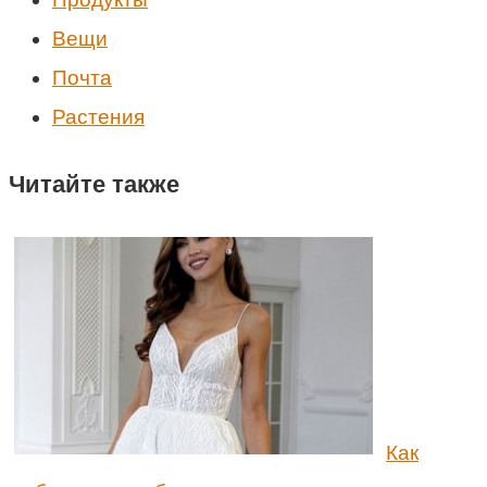
Вещи
Почта
Растения
Читайте также
Как