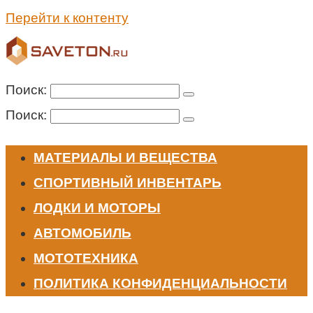
Перейти к контенту
Поиск:
Поиск:
МАТЕРИАЛЫ И ВЕЩЕСТВА
СПОРТИВНЫЙ ИНВЕНТАРЬ
ЛОДКИ И МОТОРЫ
АВТОМОБИЛЬ
МОТОТЕХНИКА
ПОЛИТИКА КОНФИДЕНЦИАЛЬНОСТИ