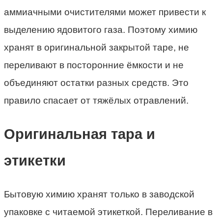
аммиачными очистителями может привести к
выделению ядовитого газа. Поэтому химию
хранят в оригинальной закрытой таре, не
переливают в посторонние ёмкости и не
объединяют остатки разных средств. Это
правило спасает от тяжёлых отравлений.
Оригинальная тара и
этикетки
Бытовую химию хранят только в заводской
упаковке с читаемой этикеткой. Переливание в