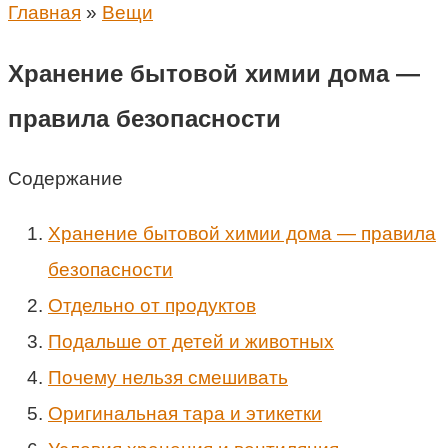
Главная
»
Вещи
Хранение бытовой химии дома —
правила безопасности
Содержание
Хранение бытовой химии дома — правила
безопасности
Отдельно от продуктов
Подальше от детей и животных
Почему нельзя смешивать
Оригинальная тара и этикетки