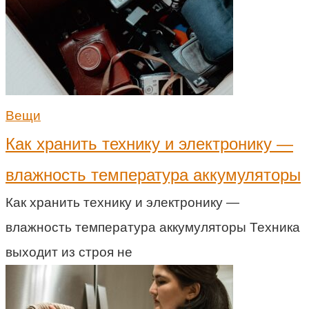
Вещи
Как хранить технику и электронику —
влажность температура аккумуляторы
Как хранить технику и электронику —
влажность температура аккумуляторы Техника
выходит из строя не