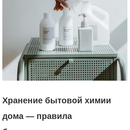
Хранение бытовой химии
дома — правила