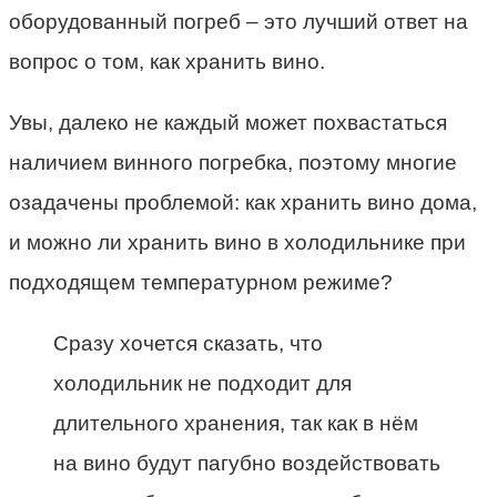
оборудованный погреб – это лучший ответ на
вопрос о том, как хранить вино.
Увы, далеко не каждый может похвастаться
наличием винного погребка, поэтому многие
озадачены проблемой: как хранить вино дома,
и можно ли хранить вино в холодильнике при
подходящем температурном режиме?
Сразу хочется сказать, что
холодильник не подходит для
длительного хранения, так как в нём
на вино будут пагубно воздействовать