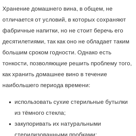
Хранение домашнего вина, в общем, не
отличается от условий, в которых сохраняют
фабричные напитки, но не стоит беречь его
десятилетиями, так как оно не обладает таким
большим сроком годности. Однако есть
тонкости, позволяющие решить проблему того,
как хранить домашнее вино в течение
наибольшего периода времени:
использовать сухие стерильные бутылки
из тёмного стекла;
закупоривать их натуральными
стерилизованными пробками;