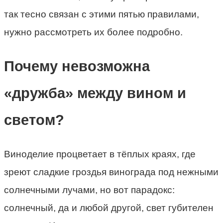
так тесно связан с этими пятью правилами,
нужно рассмотреть их более подробно.
Почему невозможна
«дружба» между вином и
светом?
Виноделие процветает в тёплых краях, где
зреют сладкие гроздья винограда под нежными
солнечными лучами, но вот парадокс:
солнечный, да и любой другой, свет губителен