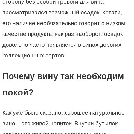
сторону без особой тревоги для вина
просматривался возможный осадок. Кстати,
его наличие необязательно говорит о низком
качестве продукта, как раз наоборот: осадок
довольно часто появляется в винах дорогих
коллекционных сортов.
Почему вину так необходим
покой?
Как уже было сказано, хорошее натуральное
вино – это живой напиток. Внутри бутылок