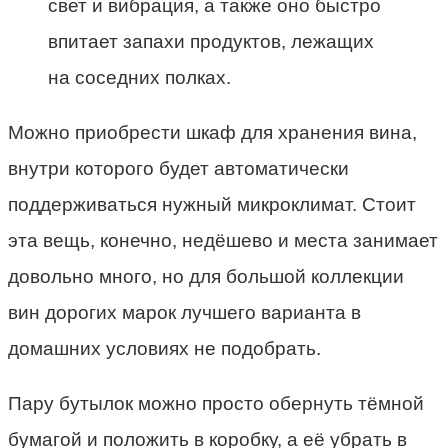
свет и вибрация, а также оно быстро
впитает запахи продуктов, лежащих
на соседних полках.
Можно приобрести шкаф для хранения вина,
внутри которого будет автоматически
поддерживаться нужный микроклимат. Стоит
эта вещь, конечно, недёшево и места занимает
довольно много, но для большой коллекции
вин дорогих марок лучшего варианта в
домашних условиях не подобрать.
Пару бутылок можно просто обернуть тёмной
бумагой и положить в коробку, а её убрать в