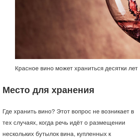
Красное вино может храниться десятки лет
Место для хранения
Где хранить вино? Этот вопрос не возникает в
тех случаях, когда речь идёт о размещении
нескольких бутылок вина, купленных к