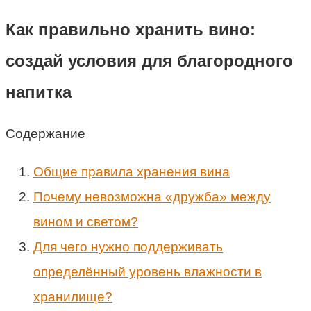
Как правильно хранить вино:
создай условия для благородного
напитка
Содержание
Общие правила хранения вина
Почему невозможна «дружба» между
вином и светом?
Для чего нужно поддерживать
определённый уровень влажности в
хранилище?