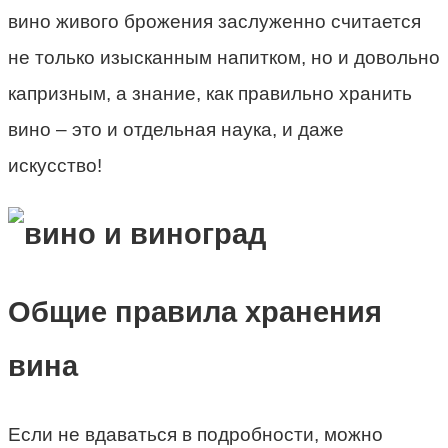
вино живого брожения заслуженно считается
не только изысканным напитком, но и довольно
капризным, а знание, как правильно хранить
вино – это и отдельная наука, и даже
искусство!
Общие правила хранения
вина
Если не вдаваться в подробности, можно