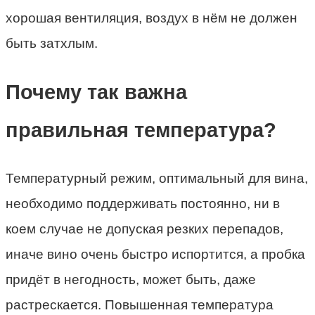
хорошая вентиляция, воздух в нём не должен
быть затхлым.
Почему так важна
правильная температура?
Температурный режим, оптимальный для вина,
необходимо поддерживать постоянно, ни в
коем случае не допуская резких перепадов,
иначе вино очень быстро испортится, а пробка
придёт в негодность, может быть, даже
растрескается. Повышенная температура