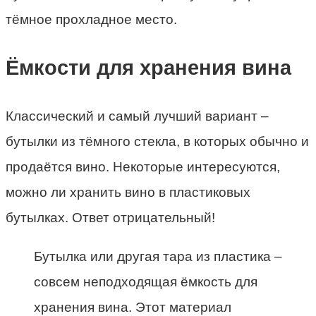
тёмное прохладное место.
Ёмкости для хранения вина
Классический и самый лучший вариант –
бутылки из тёмного стекла, в которых обычно и
продаётся вино. Некоторые интересуются,
можно ли хранить вино в пластиковых
бутылках. Ответ отрицательный!
Бутылка или другая тара из пластика –
совсем неподходящая ёмкость для
хранения вина. Этот материал