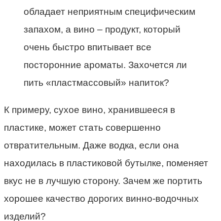
обладает неприятным специфическим
запахом, а вино – продукт, который
очень быстро впитывает все
посторонние ароматы. Захочется ли
пить «пластмассовый» напиток?
К примеру, сухое вино, хранившееся в
пластике, может стать совершенно
отвратительным. Даже водка, если она
находилась в пластиковой бутылке, поменяет
вкус не в лучшую сторону. Зачем же портить
хорошее качество дорогих винно-водочных
изделий?