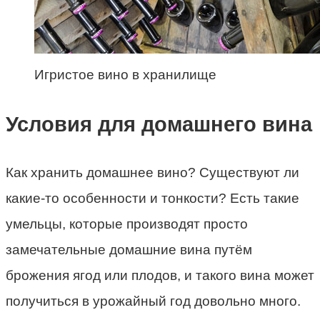
Игристое вино в хранилище
Условия для домашнего вина
Как хранить домашнее вино? Существуют ли
какие-то особенности и тонкости? Есть такие
умельцы, которые производят просто
замечательные домашние вина путём
брожения ягод или плодов, и такого вина может
получиться в урожайный год довольно много.