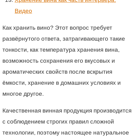
Видео
Как хранить вино? Этот вопрос требует
развёрнутого ответа, затрагивающего такие
тонкости, как температура хранения вина,
возможность сохранения его вкусовых и
ароматических свойств после вскрытия
ёмкости, хранение в домашних условиях и
многое другое.
Качественная винная продукция производится
с соблюдением строгих правил сложной
технологии, поэтому настоящее натуральное