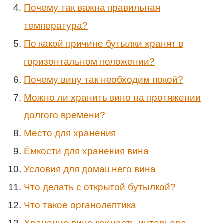
Почему так важна правильная
температура?
По какой причине бутылки хранят в
горизонтальном положении?
Почему вину так необходим покой?
Можно ли хранить вино на протяжении
долгого времени?
Место для хранения
Ёмкости для хранения вина
Условия для домашнего вина
Что делать с открытой бутылкой?
Что такое органолептика
Хранение вина как часть интерьера.