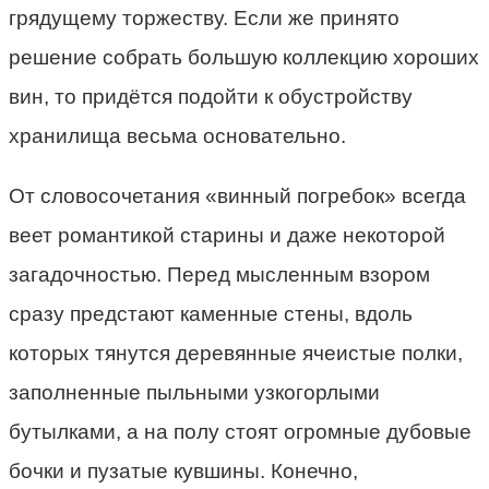
грядущему торжеству. Если же принято
решение собрать большую коллекцию хороших
вин, то придётся подойти к обустройству
хранилища весьма основательно.
От словосочетания «винный погребок» всегда
веет романтикой старины и даже некоторой
загадочностью. Перед мысленным взором
сразу предстают каменные стены, вдоль
которых тянутся деревянные ячеистые полки,
заполненные пыльными узкогорлыми
бутылками, а на полу стоят огромные дубовые
бочки и пузатые кувшины. Конечно,