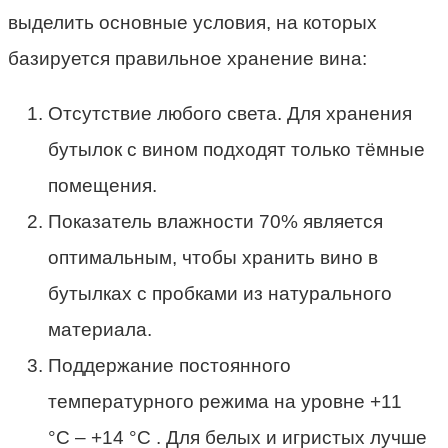
выделить основные условия, на которых
базируется правильное хранение вина:
Отсутствие любого света. Для хранения
бутылок с вином подходят только тёмные
помещения.
Показатель влажности 70% является
оптимальным, чтобы хранить вино в
бутылках с пробками из натурального
материала.
Поддержание постоянного
температурного режима на уровне +11
°С – +14 °С . Для белых и игристых лучше