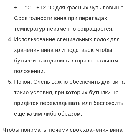
+11 °С –+12 °С для красных чуть повыше.
Срок годности вина при перепадах
температур неизменно сокращается.
Использование специальных полок для
хранения вина или подставок, чтобы
бутылки находились в горизонтальном
положении.
Покой. Очень важно обеспечить для вина
такие условия, при которых бутылки не
придётся перекладывать или беспокоить
ещё каким-либо образом.
Чтобы понимать, почему срок хранения вина