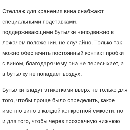
Стеллаж для хранения вина снабжают
специальными подставками,
поддерживающими бутылки неподвижно в
лежачем положении, не случайно. Только так
можно обеспечить постоянный контакт пробки
с вином, благодаря чему она не пересыхает, а
в бутылку не попадает воздух.
Бутылки кладут этикетками вверх не только для
того, чтобы проще было определить, какое
именно вино в каждой конкретной ёмкости, но
и для того, чтобы через прозрачную нижнюю