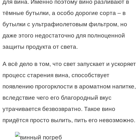
для вина. Именно поэтому вино разливают в
тёмные бутылки, а особо дорогие сорта – в
бутылки с ультрафиолетовым фильтром, но
даже этого недостаточно для полноценной
защиты продукта от света.
А всё дело в том, что свет запускает и ускоряет
процесс старения вина, способствует
появлению прогорклости в ароматном напитке,
вследствие чего его благородный вкус
утрачивается безвозвратно. Такое вино
придётся просто вылить, пить его невозможно.