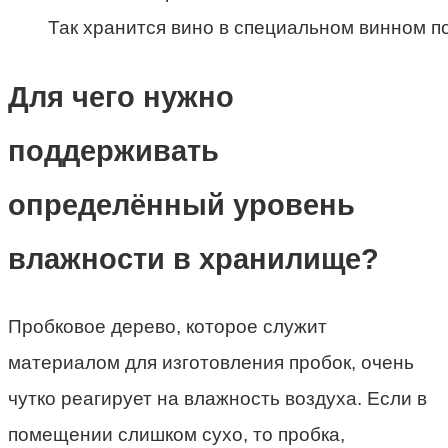
Так хранится вино в специальном винном п
Для чего нужно
поддерживать
определённый уровень
влажности в хранилище?
Пробковое дерево, которое служит
материалом для изготовления пробок, очень
чутко реагирует на влажность воздуха. Если в
помещении слишком сухо, то пробка,