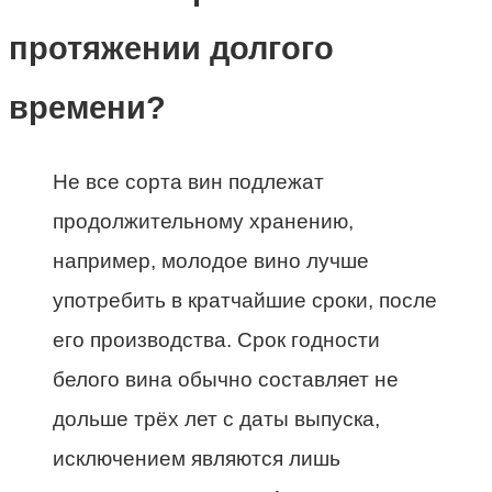
протяжении долгого
времени?
Не все сорта вин подлежат
продолжительному хранению,
например, молодое вино лучше
употребить в кратчайшие сроки, после
его производства. Срок годности
белого вина обычно составляет не
дольше трёх лет с даты выпуска,
исключением являются лишь