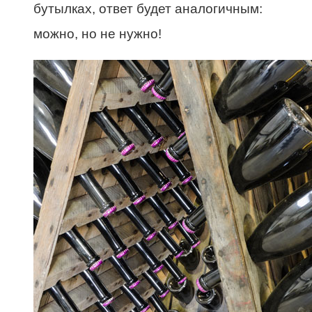
бутылках, ответ будет аналогичным:
можно, но не нужно!