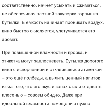
соответственно, начнёт усыхать и сжиматься,
не обеспечивая плотной закупорки горлышка
бутылки. В ёмкость начинает проникать воздух,
вино быстро окисляется, улетучивается его
аромат.
При повышенной влажности и пробка, и
этикетка могут заплесневеть. Бутылка дорогого
вина с испорченной и отклеившейся этикеткой
– это ещё полбеды, а вылить ценный напиток
из-за того, что его вкус и запах стали отдавать
плесенью – совсем обидно. Даже при
идеальной влажности помещению нужна