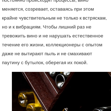
постоянно происходят процессы, вино
меняется, созревает, оставаясь при этом
крайне чувствительным не только к встряскам,
но и к вибрациям. Чтобы лишний раз не
тревожить вино и не нарушать естественное
течение его жизни, коллекционеры с опытом
даже не вытирают пыль и не смахивают
паутину с бутылок, оберегая их покой.