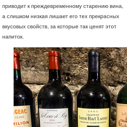
приводит к преждевременному старению вина,
а слишком низкая лишает его тех прекрасных
вкусовых свойств, за которые так ценят этот
напиток.