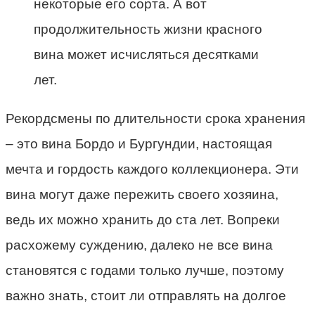
некоторые его сорта. А вот
продолжительность жизни красного
вина может исчисляться десятками
лет.
Рекордсмены по длительности срока хранения
– это вина Бордо и Бургундии, настоящая
мечта и гордость каждого коллекционера. Эти
вина могут даже пережить своего хозяина,
ведь их можно хранить до ста лет. Вопреки
расхожему суждению, далеко не все вина
становятся с годами только лучше, поэтому
важно знать, стоит ли отправлять на долгое