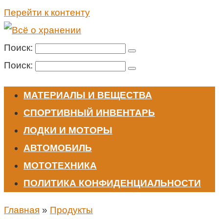
Перейти к контенту
Поиск:
Поиск:
МАТЕРИАЛЫ И ВЕЩЕСТВА
СПОРТИВНЫЙ ИНВЕНТАРЬ
ЛОДКИ И МОТОРЫ
АВТОМОБИЛЬ
МОТОТЕХНИКА
ПОЛИТИКА КОНФИДЕНЦИАЛЬНОСТИ
Главная
»
Продукты