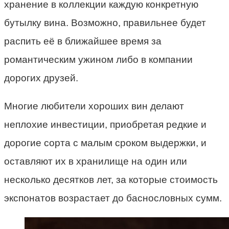
хранение в коллекции каждую конкретную
бутылку вина. Возможно, правильнее будет
распить её в ближайшее время за
романтическим ужином либо в компании
дорогих друзей.
Многие любители хороших вин делают
неплохие инвестиции, приобретая редкие и
дорогие сорта с малым сроком выдержки, и
оставляют их в хранилище на один или
несколько десятков лет, за которые стоимость
экспонатов возрастает до баснословных сумм.