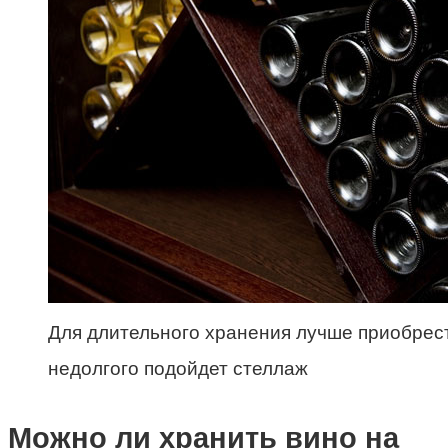
Для длительного хранения лучше приобрес
недолгого подойдет стеллаж
Можно ли хранить вино на