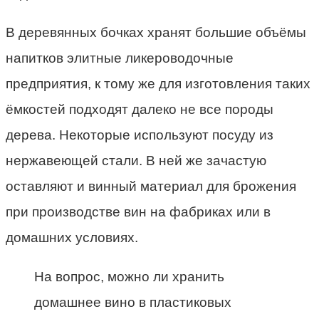
В деревянных бочках хранят большие объёмы
напитков элитные ликероводочные
предприятия, к тому же для изготовления таких
ёмкостей подходят далеко не все породы
дерева. Некоторые используют посуду из
нержавеющей стали. В ней же зачастую
оставляют и винный материал для брожения
при производстве вин на фабриках или в
домашних условиях.
На вопрос, можно ли хранить
домашнее вино в пластиковых