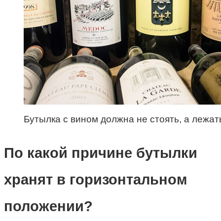
Бутылка с вином должна не стоять, а лежат
По какой причине бутылки
хранят в горизонтальном
положении?