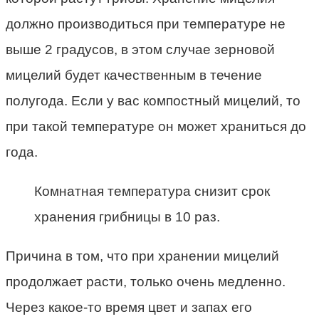
должно производиться при температуре не
выше 2 градусов, в этом случае зерновой
мицелий будет качественным в течение
полугода. Если у вас компостный мицелий, то
при такой температуре он может храниться до
года.
Комнатная температура снизит срок
хранения грибницы в 10 раз.
Причина в том, что при хранении мицелий
продолжает расти, только очень медленно.
Через какое-то время цвет и запах его