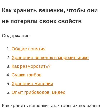
Как хранить вешенки, чтобы они
не потеряли своих свойств
Содержание
Общие понятия
Хранение вешенок в морозильнике
Как разморозить?
Сушка грибов
Хранение мицелия
Опыт грибоводов. Видео
Как хранить вешенки так, чтобы их полезные