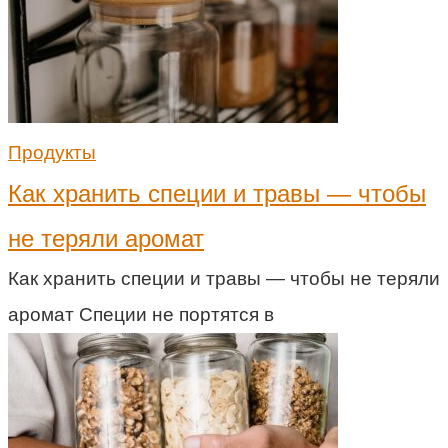
Продукты
Как хранить специи и травы — чтобы
не теряли аромат
Как хранить специи и травы — чтобы не теряли
аромат Специи не портятся в