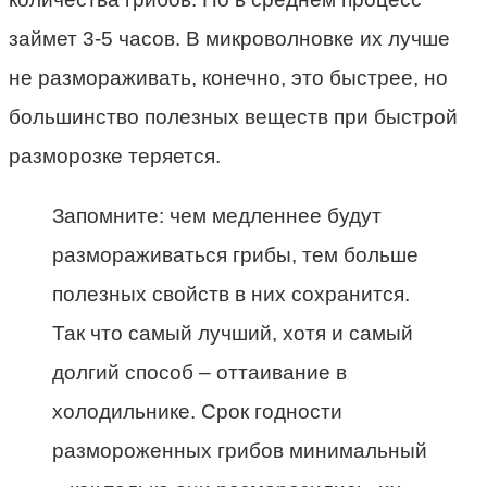
займет 3-5 часов. В микроволновке их лучше
не размораживать, конечно, это быстрее, но
большинство полезных веществ при быстрой
разморозке теряется.
Запомните: чем медленнее будут
размораживаться грибы, тем больше
полезных свойств в них сохранится.
Так что самый лучший, хотя и самый
долгий способ – оттаивание в
холодильнике. Срок годности
размороженных грибов минимальный