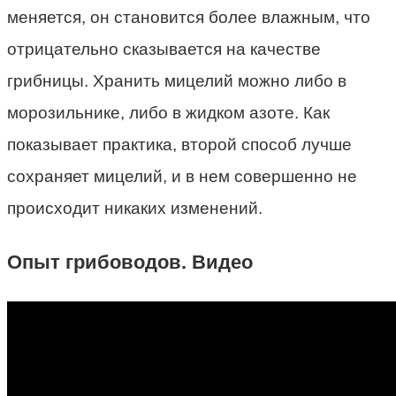
меняется, он становится более влажным, что
отрицательно сказывается на качестве
грибницы. Хранить мицелий можно либо в
морозильнике, либо в жидком азоте. Как
показывает практика, второй способ лучше
сохраняет мицелий, и в нем совершенно не
происходит никаких изменений.
Опыт грибоводов. Видео