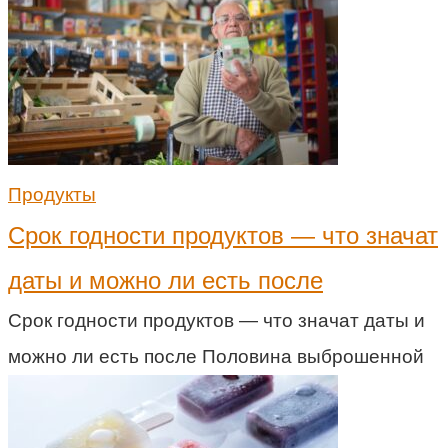
Продукты
Срок годности продуктов — что значат
даты и можно ли есть после
Срок годности продуктов — что значат даты и
можно ли есть после Половина выброшенной