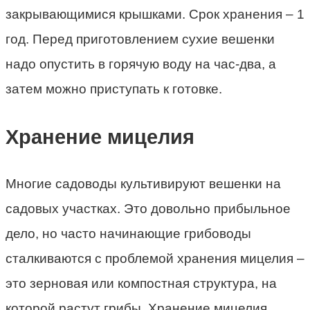
закрывающимися крышками. Срок хранения – 1
год. Перед приготовлением сухие вешенки
надо опустить в горячую воду на час-два, а
затем можно приступать к готовке.
Хранение мицелия
Многие садоводы культивируют вешенки на
садовых участках. Это довольно прибыльное
дело, но часто начинающие грибоводы
сталкиваются с проблемой хранения мицелия –
это зерновая или компостная структура, на
которой растут грибы. Хранение мицелия