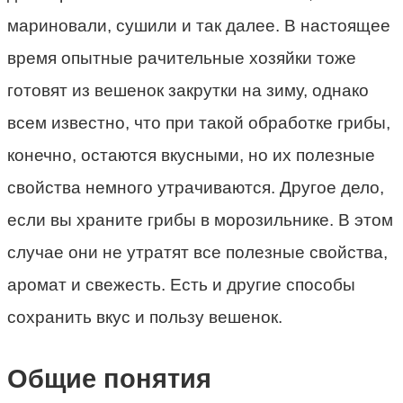
мариновали, сушили и так далее. В настоящее
время опытные рачительные хозяйки тоже
готовят из вешенок закрутки на зиму, однако
всем известно, что при такой обработке грибы,
конечно, остаются вкусными, но их полезные
свойства немного утрачиваются. Другое дело,
если вы храните грибы в морозильнике. В этом
случае они не утратят все полезные свойства,
аромат и свежесть. Есть и другие способы
сохранить вкус и пользу вешенок.
Общие понятия