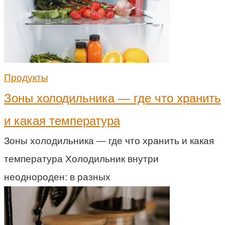
Продукты
Зоны холодильника — где что хранить
и какая температура
Зоны холодильника — где что хранить и какая
температура Холодильник внутри
неоднороден: в разных