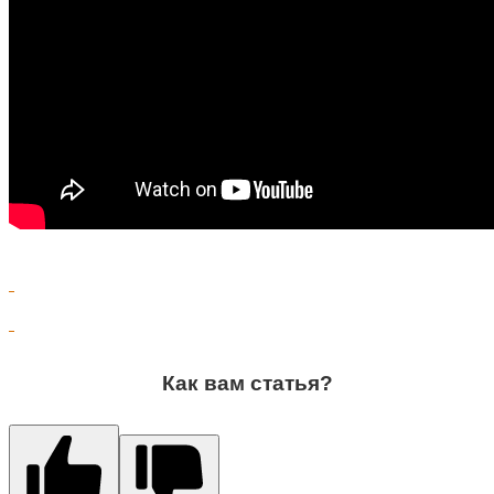
Как вам статья?