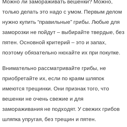
Можно ли замораживать вешенки? Можно,
только делать это надо с умом. Первым делом
нужно купить “правильные” грибы. Любые для
заморозки не пойдут – выбирайте твердые, без
пятен. Основной критерий – это и запах,
поэтому обязательно нюхайте их при покупке.
Внимательно рассматривайте грибы, не
приобретайте их, если по краям шляпок
имеются трещинки. Они признак того, что
вешенки не очень свежие и для
замораживания не подходят. У свежих грибов
шляпка упругая, без трещин и пятен.