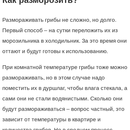
Как разморозить?
Размораживать грибы не сложно, но долго.
Первый способ – на сутки переложить их из
морозильника в холодильник. За это время они
оттают и будут готовы к использованию.
При комнатной температуре грибы тоже можно
размораживать, но в этом случае надо
поместить их в дуршлаг, чтобы влага стекала, а
сами они не стали водянистыми. Сколько они
будут размораживаться – вопрос частный, это
зависит от температуры в квартире и
количества грибов. Но в среднем процесс