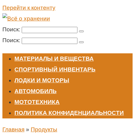
Перейти к контенту
Поиск:
Поиск:
МАТЕРИАЛЫ И ВЕЩЕСТВА
СПОРТИВНЫЙ ИНВЕНТАРЬ
ЛОДКИ И МОТОРЫ
АВТОМОБИЛЬ
МОТОТЕХНИКА
ПОЛИТИКА КОНФИДЕНЦИАЛЬНОСТИ
Главная
»
Продукты