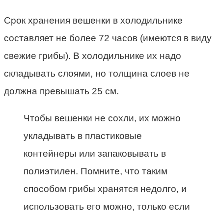
Срок хранения вешенки в холодильнике
составляет не более 72 часов (имеются в виду
свежие грибы). В холодильнике их надо
складывать слоями, но толщина слоев не
должна превышать 25 см.
Чтобы вешенки не сохли, их можно
укладывать в пластиковые
контейнеры или запаковывать в
полиэтилен. Помните, что таким
способом грибы хранятся недолго, и
использовать его можно, только если