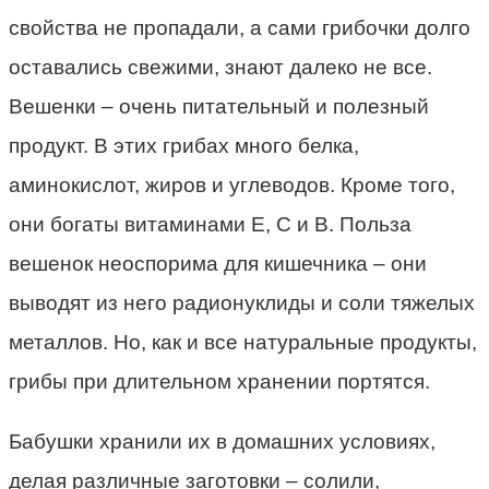
свойства не пропадали, а сами грибочки долго
оставались свежими, знают далеко не все.
Вешенки – очень питательный и полезный
продукт. В этих грибах много белка,
аминокислот, жиров и углеводов. Кроме того,
они богаты витаминами Е, С и В. Польза
вешенок неоспорима для кишечника – они
выводят из него радионуклиды и соли тяжелых
металлов. Но, как и все натуральные продукты,
грибы при длительном хранении портятся.
Бабушки хранили их в домашних условиях,
делая различные заготовки – солили,