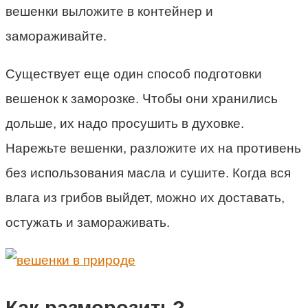
вешенки выложите в контейнер и
замораживайте.
Существует еще один способ подготовки
вешенок к заморозке. Чтобы они хранились
дольше, их надо просушить в духовке.
Нарежьте вешенки, разложите их на противень
без использования масла и сушите. Когда вся
влага из грибов выйдет, можно их доставать,
остужать и замораживать.