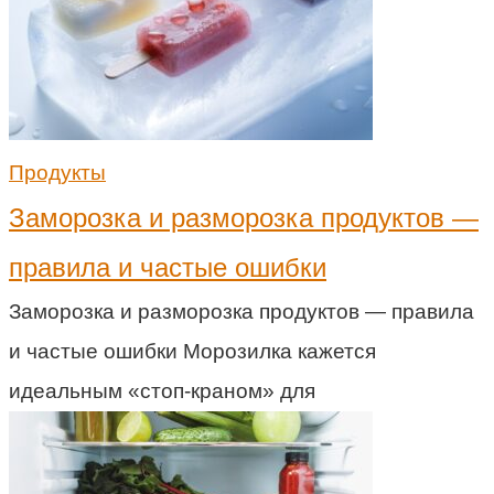
Продукты
Заморозка и разморозка продуктов —
правила и частые ошибки
Заморозка и разморозка продуктов — правила
и частые ошибки Морозилка кажется
идеальным «стоп-краном» для