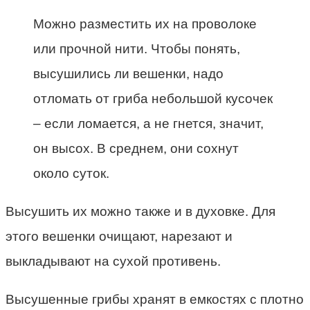
Можно разместить их на проволоке
или прочной нити. Чтобы понять,
высушились ли вешенки, надо
отломать от гриба небольшой кусочек
– если ломается, а не гнется, значит,
он высох. В среднем, они сохнут
около суток.
Высушить их можно также и в духовке. Для
этого вешенки очищают, нарезают и
выкладывают на сухой противень.
Высушенные грибы хранят в емкостях с плотно