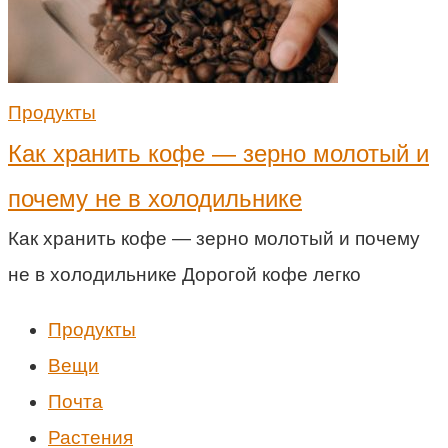
Продукты
Как хранить кофе — зерно молотый и
почему не в холодильнике
Как хранить кофе — зерно молотый и почему
не в холодильнике Дорогой кофе легко
Продукты
Вещи
Почта
Растения