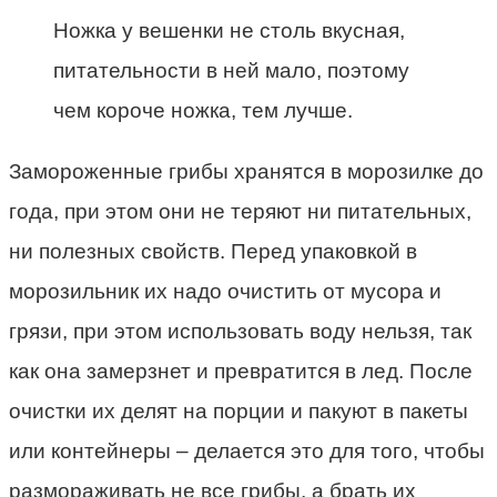
Ножка у вешенки не столь вкусная,
питательности в ней мало, поэтому
чем короче ножка, тем лучше.
Замороженные грибы хранятся в морозилке до
года, при этом они не теряют ни питательных,
ни полезных свойств. Перед упаковкой в
морозильник их надо очистить от мусора и
грязи, при этом использовать воду нельзя, так
как она замерзнет и превратится в лед. После
очистки их делят на порции и пакуют в пакеты
или контейнеры – делается это для того, чтобы
размораживать не все грибы, а брать их