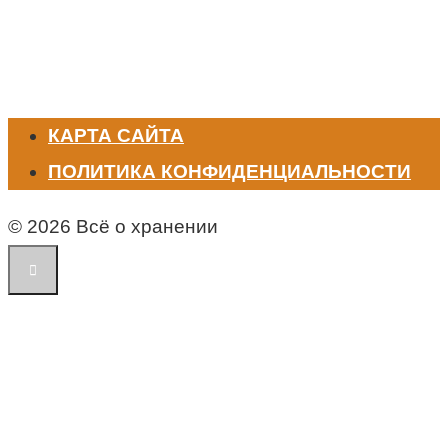
КАРТА САЙТА
ПОЛИТИКА КОНФИДЕНЦИАЛЬНОСТИ
© 2026 Всё о хранении