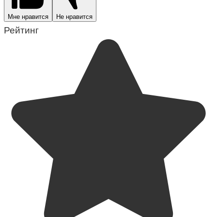
Мне нравится
Не нравится
Рейтинг