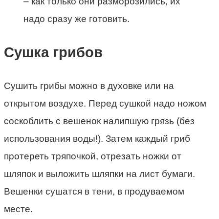
– как только они разморозились, их
надо сразу же готовить.
Сушка грибов
Сушить грибы можно в духовке или на
открытом воздухе. Перед сушкой надо ножом
соскоблить с вешенок налипшую грязь (без
использования воды!). Затем каждый гриб
протереть тряпочкой, отрезать ножки от
шляпок и выложить шляпки на лист бумаги.
Вешенки сушатся в тени, в продуваемом
месте.