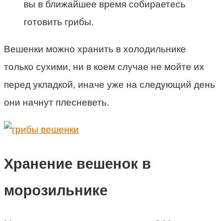
вы в ближайшее время собираетесь
готовить грибы.
Вешенки можно хранить в холодильнике
только сухими, ни в коем случае не мойте их
перед укладкой, иначе уже на следующий день
они начнут плесневеть.
Хранение вешенок в
морозильнике