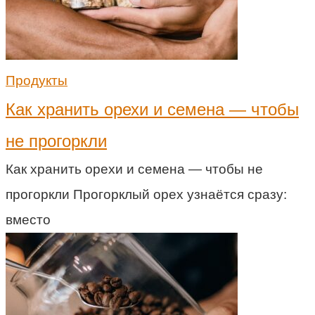
Продукты
Как хранить орехи и семена — чтобы
не прогоркли
Как хранить орехи и семена — чтобы не
прогоркли Прогорклый орех узнаётся сразу:
вместо