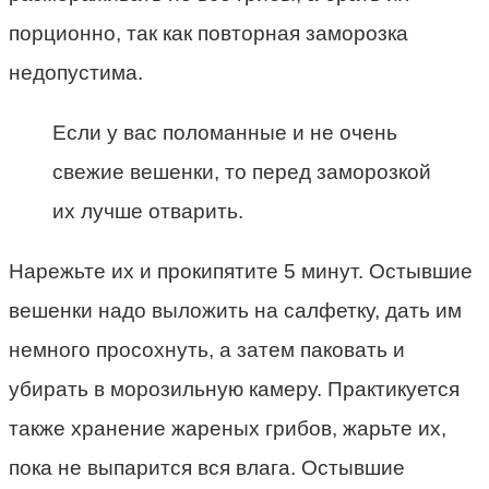
порционно, так как повторная заморозка
недопустима.
Если у вас поломанные и не очень
свежие вешенки, то перед заморозкой
их лучше отварить.
Нарежьте их и прокипятите 5 минут. Остывшие
вешенки надо выложить на салфетку, дать им
немного просохнуть, а затем паковать и
убирать в морозильную камеру. Практикуется
также хранение жареных грибов, жарьте их,
пока не выпарится вся влага. Остывшие