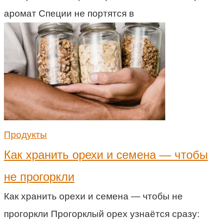
аромат Специи не портятся в
Продукты
Как хранить орехи и семена — чтобы
не прогоркли
Как хранить орехи и семена — чтобы не
прогоркли Прогорклый орех узнаётся сразу: