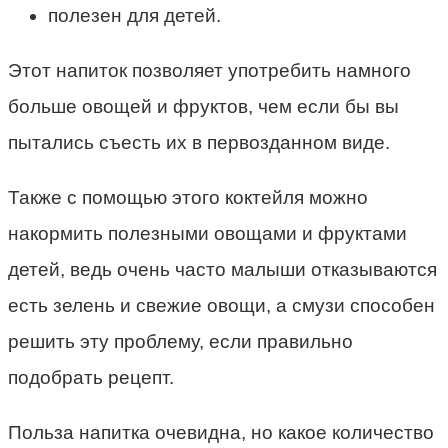
полезен для детей.
Этот напиток позволяет употребить намного
больше овощей и фруктов, чем если бы вы
пытались съесть их в первозданном виде.
Также с помощью этого коктейля можно
накормить полезными овощами и фруктами
детей, ведь очень часто малыши отказываются
есть зелень и свежие овощи, а смузи способен
решить эту проблему, если правильно
подобрать рецепт.
Польза напитка очевидна, но какое количество