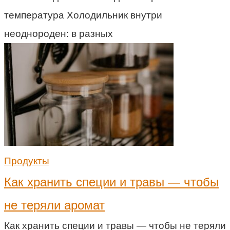
температура Холодильник внутри
неоднороден: в разных
Продукты
Как хранить специи и травы — чтобы
не теряли аромат
Как хранить специи и травы — чтобы не теряли