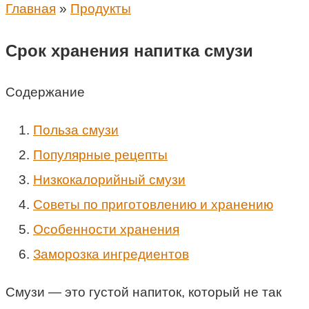
Главная
»
Продукты
Срок хранения напитка смузи
Содержание
Польза смузи
Популярные рецепты
Низкокалорийный смузи
Советы по приготовлению и хранению
Особенности хранения
Заморозка ингредиентов
Смузи — это густой напиток, который не так