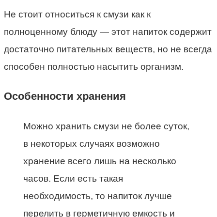
Не стоит относиться к смузи как к
полноценному блюду — этот напиток содержит
достаточно питательных веществ, но не всегда
способен полностью насытить организм.
Особенности хранения
Можно хранить смузи не более суток,
в некоторых случаях возможно
хранение всего лишь на несколько
часов. Если есть такая
необходимость, то напиток лучше
перелить в герметичную емкость и