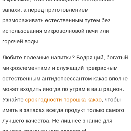
запахи, а перед приготовлением
размораживать естественным путем без
использования микроволновой печи или
горячей воды.
Любите полезные напитки? Бодрящий, богатый
микроэлементами и служащий прекрасным
естественным антидепрессантом какао вполне
может входить иногда по утрам в ваш рацион.
Узнайте
срок годности порошка какао
, чтобы
иметь в запасах всегда продукт только самого
лучшего качества. Не лишнее знание для