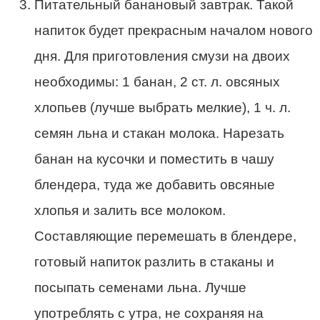
Питательный банановый завтрак. Такой
напиток будет прекрасным началом нового
дня. Для приготовления смузи на двоих
необходимы: 1 банан, 2 ст. л. овсяных
хлопьев (лучше выбрать мелкие), 1 ч. л.
семян льна и стакан молока. Нарезать
банан на кусочки и поместить в чашу
блендера, туда же добавить овсяные
хлопья и залить все молоком.
Составляющие перемешать в блендере,
готовый напиток разлить в стаканы и
посыпать семенами льна. Лучше
употреблять с утра, не сохраняя на