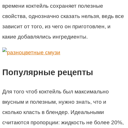
времени коктейль сохраняет полезные
свойства, однозначно сказать нельзя, ведь все
зависит от того, из чего он приготовлен, и
какие добавлялись ингредиенты.
Популярные рецепты
Для того чтоб коктейль был максимально
вкусным и полезным, нужно знать, что и
сколько класть в блендер. Идеальными
считаются пропорции: жидкость не более 20%,