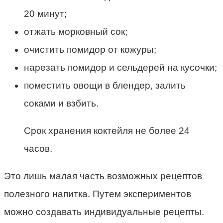
20 минут;
отжать морковный сок;
очистить помидор от кожуры;
нарезать помидор и сельдерей на кусочки;
поместить овощи в блендер, залить
соками и взбить.
Срок хранения коктейля не более 24
часов.
Это лишь малая часть возможных рецептов
полезного напитка. Путем экспериментов
можно создавать индивидуальные рецепты.