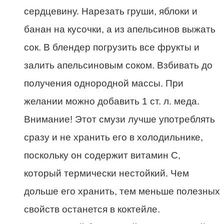
сердцевину. Нарезать груши, яблоки и
банан на кусочки, а из апельсинов выжать
сок. В блендер погрузить все фрукты и
залить апельсиновым соком. Взбивать до
получения однородной массы. При
желании можно добавить 1 ст. л. меда.
Внимание! Этот смузи лучше употреблять
сразу и не хранить его в холодильнике,
поскольку он содержит витамин С,
который термически нестойкий. Чем
дольше его хранить, тем меньше полезных
свойств останется в коктейле.