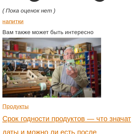
( Пока оценок нет )
напитки
Вам также может быть интересно
Продукты
Срок годности продуктов — что значат
даты и можно ли есть после