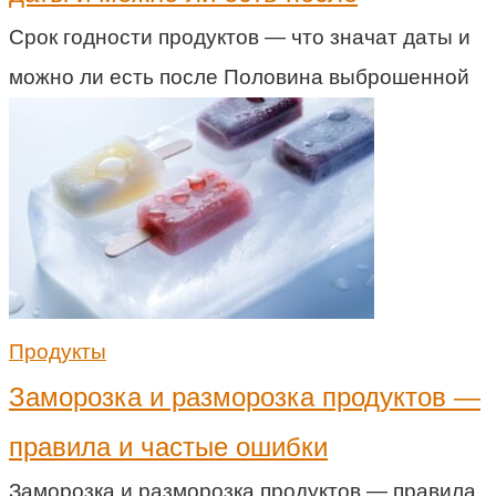
Срок годности продуктов — что значат даты и
можно ли есть после Половина выброшенной
Продукты
Заморозка и разморозка продуктов —
правила и частые ошибки
Заморозка и разморозка продуктов — правила