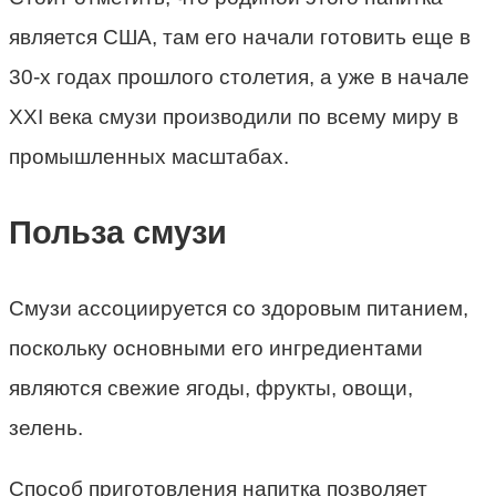
является США, там его начали готовить еще в
30-х годах прошлого столетия, а уже в начале
XXI века смузи производили по всему миру в
промышленных масштабах.
Польза смузи
Смузи ассоциируется со здоровым питанием,
поскольку основными его ингредиентами
являются свежие ягоды, фрукты, овощи,
зелень.
Способ приготовления напитка позволяет