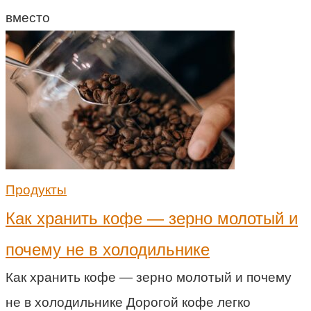
вместо
Продукты
Как хранить кофе — зерно молотый и
почему не в холодильнике
Как хранить кофе — зерно молотый и почему
не в холодильнике Дорогой кофе легко