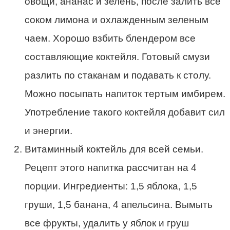
овощи, ананас и зелень, после залить все
соком лимона и охлажденным зеленым
чаем. Хорошо взбить блендером все
составляющие коктейля. Готовый смузи
разлить по стаканам и подавать к столу.
Можно посыпать напиток тертым имбирем.
Употребление такого коктейля добавит сил
и энергии.
Витаминный коктейль для всей семьи.
Рецепт этого напитка рассчитан на 4
порции. Ингредиенты: 1,5 яблока, 1,5
груши, 1,5 банана, 4 апельсина. Вымыть
все фрукты, удалить у яблок и груш