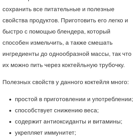
сохранить все питательные и полезные
свойства продуктов. Приготовить его легко и
быстро с помощью блендера, который
способен измельчить, а также смешать
ингредиенты до однообразной массы, так что
их можно пить через коктейльную трубочку.
Полезных свойств у данного коктейля много:
простой в приготовлении и употреблении;
способствует снижению веса;
содержит антиоксиданты и витамины;
укрепляет иммунитет;