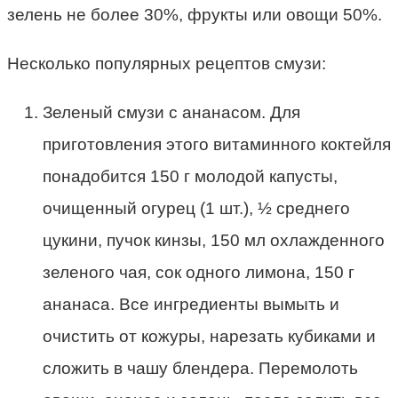
зелень не более 30%, фрукты или овощи 50%.
Несколько популярных рецептов смузи:
Зеленый смузи с ананасом. Для
приготовления этого витаминного коктейля
понадобится 150 г молодой капусты,
очищенный огурец (1 шт.), ½ среднего
цукини, пучок кинзы, 150 мл охлажденного
зеленого чая, сок одного лимона, 150 г
ананаса. Все ингредиенты вымыть и
очистить от кожуры, нарезать кубиками и
сложить в чашу блендера. Перемолоть