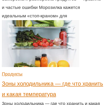
и частые ошибки Морозилка кажется
идеальным «стоп-краном» для
Продукты
Зоны холодильника — где что хранить
и какая температура
Зоны холодильника — где что хранить и какая