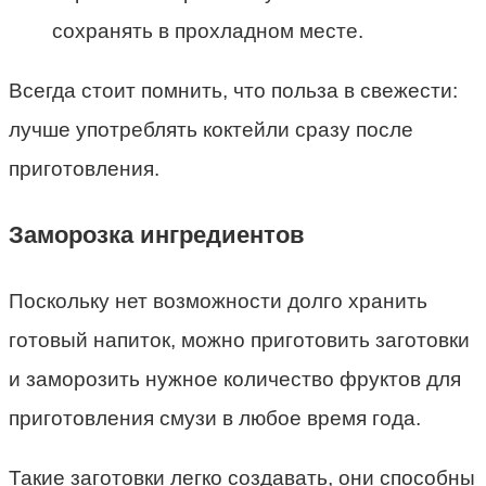
сохранять в прохладном месте.
Всегда стоит помнить, что польза в свежести:
лучше употреблять коктейли сразу после
приготовления.
Заморозка ингредиентов
Поскольку нет возможности долго хранить
готовый напиток, можно приготовить заготовки
и заморозить нужное количество фруктов для
приготовления смузи в любое время года.
Такие заготовки легко создавать, они способны