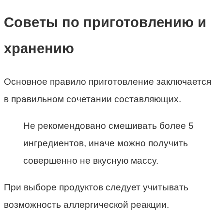
Советы по приготовлению и
хранению
Основное правило приготовление заключается
в правильном сочетании составляющих.
Не рекомендовано смешивать более 5
ингредиентов, иначе можно получить
совершенно не вкусную массу.
При выборе продуктов следует учитывать
возможность аллергической реакции.