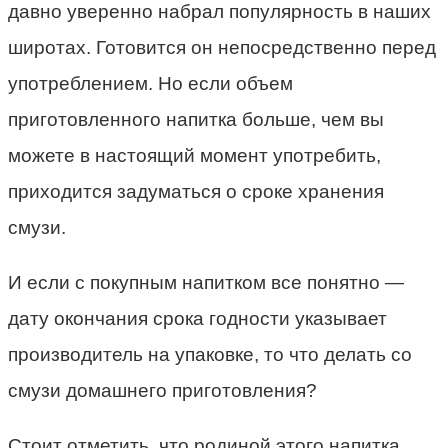
давно уверенно набрал популярность в наших
широтах. Готовится он непосредственно перед
употреблением. Но если объем
приготовленного напитка больше, чем вы
можете в настоящий момент употребить,
приходится задуматься о сроке хранения
смузи.
И если с покупным напитком все понятно —
дату окончания срока годности указывает
производитель на упаковке, то что делать со
смузи домашнего приготовления?
Стоит отметить, что родиной этого напитка