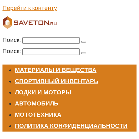
Перейти к контенту
Поиск:
Поиск:
МАТЕРИАЛЫ И ВЕЩЕСТВА
СПОРТИВНЫЙ ИНВЕНТАРЬ
ЛОДКИ И МОТОРЫ
АВТОМОБИЛЬ
МОТОТЕХНИКА
ПОЛИТИКА КОНФИДЕНЦИАЛЬНОСТИ