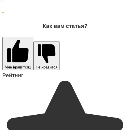
Как вам статья?
Мне нравится
1
Не нравится
Рейтинг