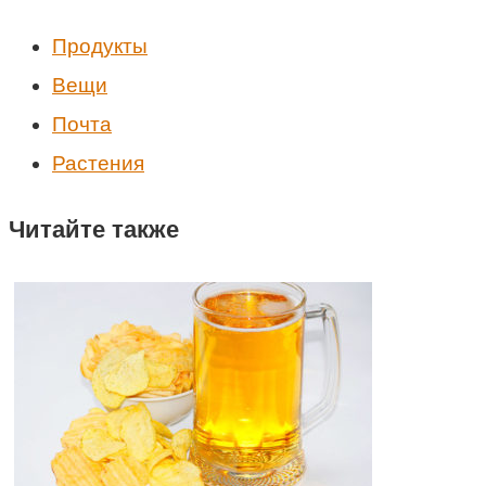
Продукты
Вещи
Почта
Растения
Читайте также