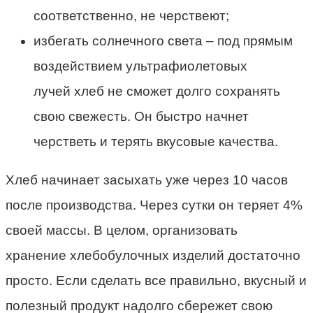
соответственно, не черствеют;
избегать солнечного света – под прямым
воздействием ультрафиолетовых
лучей
хлеб не сможет долго
сохранять
свою свежесть. Он быстро начнет
черстветь и терять вкусовые качества.
Хлеб начинает засыхать уже через 10 часов
после производства. Через сутки он теряет 4%
своей массы. В целом, организовать
хранение хлебобулочных изделий
достаточно
просто. Если сделать все правильно, вкусный и
полезный продукт надолго сбережет свою