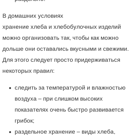
В домашних условиях
хранение хлеба и хлебобулочных изделий
можно
организовать так, чтобы как можно
дольше они оставались вкусными и свежими.
Для этого следует просто придерживаться
некоторых правил:
следить за температурой и влажностью
воздуха – при слишком высоких
показателях очень быстро развивается
грибок;
раздельное хранение –
виды
хлеба,