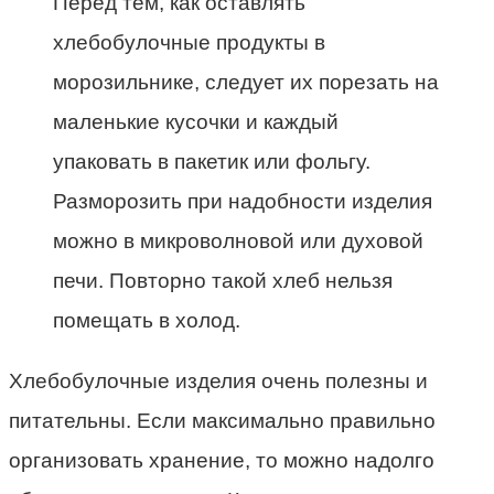
Перед тем, как оставлять
хлебобулочные продукты в
морозильнике
, следует их порезать на
маленькие кусочки и каждый
упаковать в
пакетик
или фольгу.
Разморозить при надобности изделия
можно в микроволновой или духовой
печи. Повторно такой хлеб нельзя
помещать в холод.
Хлебобулочные изделия очень полезны и
питательны. Если максимально правильно
организовать хранение, то можно надолго