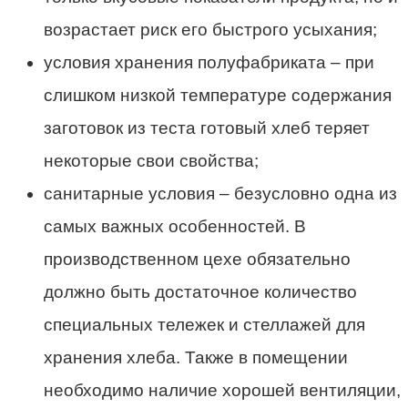
возрастает риск его быстрого усыхания;
условия хранения
полуфабриката
– при
слишком низкой температуре содержания
заготовок из теста готовый хлеб теряет
некоторые свои свойства;
санитарные условия – безусловно одна из
самых важных особенностей. В
производственном цехе обязательно
должно быть достаточное количество
специальных
тележек
и
стеллажей
для
хранения хлеба. Также в помещении
необходимо наличие
хорошей
вентиляции,