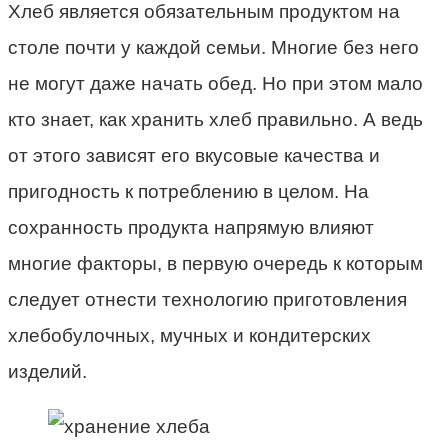
Хлеб является обязательным продуктом на
столе почти у каждой семьи. Многие без него
не могут даже начать обед. Но при этом мало
кто знает, как хранить хлеб правильно. А ведь
от этого зависят его вкусовые качества и
пригодность к потреблению в целом. На
сохранность продукта напрямую влияют
многие факторы, в первую очередь к которым
следует отнести технологию приготовления
хлебобулочных, мучных и кондитерских
изделий.