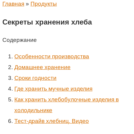
Главная
»
Продукты
Секреты хранения хлеба
Содержание
Особенности производства
Домашнее хранение
Сроки годности
Где хранить мучные изделия
Как хранить хлебобулочные изделия в
холодильнике
Тест-драйв хлебниц. Видео