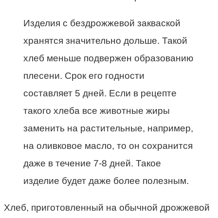
Изделия с бездрожжевой закваской
хранятся значительно дольше. Такой
хлеб меньше подвержен образованию
плесени. Срок его годности
составляет 5 дней. Если в рецепте
такого хлеба все животные жиры
заменить на растительные, например,
на оливковое масло, то он
сохранится
даже в течение 7-8 дней. Такое
изделие будет даже более полезным.
Хлеб, приготовленный на обычной дрожжевой