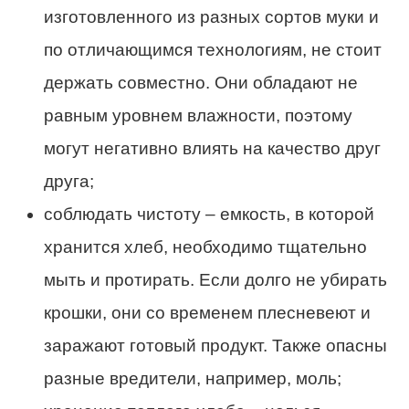
изготовленного из разных сортов муки и
по отличающимся технологиям, не стоит
держать
совместно. Они обладают не
равным уровнем влажности, поэтому
могут негативно влиять на качество друг
друга;
соблюдать чистоту – емкость, в которой
хранится хлеб,
необходимо тщательно
мыть и протирать. Если долго не убирать
крошки, они со временем плесневеют и
заражают готовый продукт. Также опасны
разные вредители, например, моль;