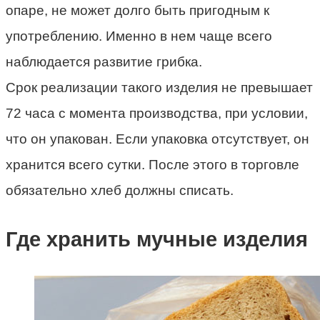
опаре, не может долго быть пригодным к
употреблению. Именно в нем чаще всего
наблюдается развитие грибка.
Срок реализации
такого изделия не превышает
72 часа с момента производства, при условии,
что он упакован. Если упаковка отсутствует, он
хранится всего сутки. После этого в торговле
обязательно хлеб должны списать.
Где хранить мучные изделия