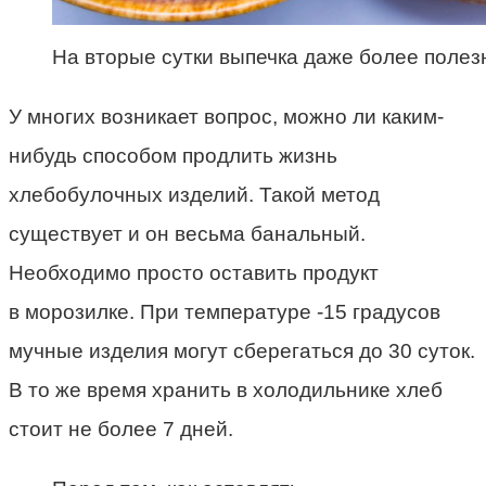
На вторые сутки выпечка даже более полезн
У
многих
возникает вопрос,
можно ли
каким-
нибудь способом продлить жизнь
хлебобулочных изделий. Такой метод
существует и он весьма банальный.
Необходимо просто оставить продукт
в морозилке
. При температуре -15 градусов
мучные изделия могут сберегаться до 30 суток.
В то же время
хранить в холодильнике
хлеб
стоит не более 7 дней.