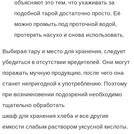
объясняют это тем, что ухаживать за
подобной тарой достаточно просто. Её
можно промыть под проточной водой,
протереть насухо и снова использовать.
Выбирая тару и место для хранения, следует
убедиться в отсутствии вредителей. Они могут
поражать мучную продукцию, после чего она
станет непригодной к употреблению. Поэтому
при возникновении подозрений необходимо
тщательно обработать
шкаф для хранения хлеба
и все другие
емкости слабым раствором уксусной кислоты.