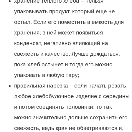
хранение теплого хлеба – нельзя
упаковывать продукт, который еще не
остыл. Если его поместить в емкость для
хранения, в ней может появиться
конденсат, негативно влияющий на
свежесть и качество.
Лучше
дождаться,
пока хлеб остынет и тогда его
можно
упаковать в любую тару;
правильная нарезка – если начать резать
любое хлебобулочное изделие с середины
и потом соединять половинки, то так
можно значительно дольше
сохранить
его
свежесть, ведь края не обветриваются и,