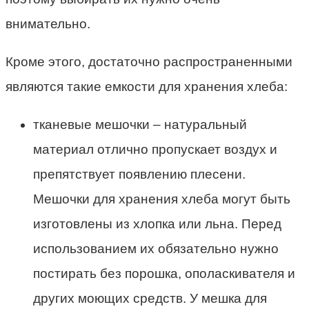
внимательно.
Кроме этого, достаточно распространенными
являются такие
емкости для хранения хлеба
:
тканевые мешочки – натуральный
материал отлично пропускает воздух и
препятствует появлению плесени.
Мешочки для хранения хлеба
могут быть
изготовлены из хлопка или льна. Перед
использованием их обязательно нужно
постирать без порошка, ополаскивателя и
других моющих средств. У мешка для