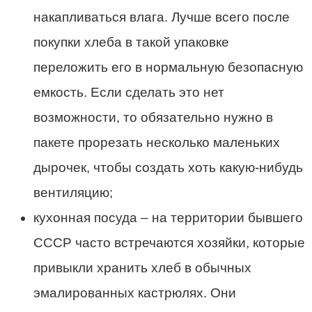
накапливаться влага.
Лучше
всего после
покупки хлеба в такой упаковке
переложить его в нормальную безопасную
емкость. Если сделать это нет
возможности, то обязательно нужно в
пакете
прорезать несколько маленьких
дырочек, чтобы создать хоть какую-нибудь
вентиляцию;
кухонная посуда – на территории бывшего
СССР часто встречаются хозяйки, которые
привыкли хранить хлеб в обычных
эмалированных кастрюлях. Они