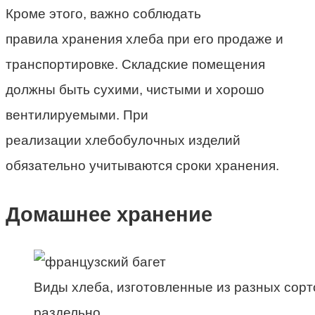
Кроме этого, важно соблюдать
правила хранения хлеба
при его продаже и
транспортировке.
Складские
помещения
должны быть
сухими, чистыми и
хорошо
вентилируемыми. При
реализации хлебобулочных изделий
обязательно учитываются сроки хранения.
Домашнее
хранение
Виды хлеба, изготовленные из разных сорт
раздельно.