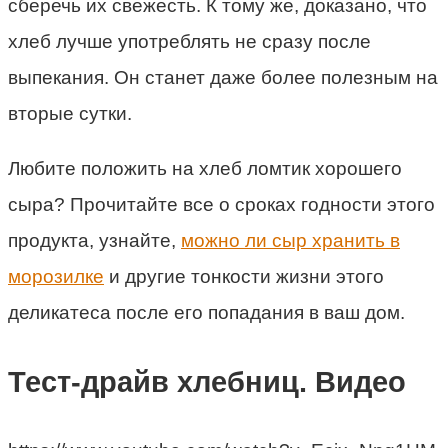
сберечь их свежесть. К тому же, доказано, что
хлеб
лучше
употреблять не сразу после
выпекания. Он станет даже более полезным на
вторые сутки.
Любите положить на хлеб ломтик хорошего
сыра? Прочитайте все о сроках годности этого
продукта, узнайте,
можно ли сыр хранить в
морозилке
и другие тонкости жизни этого
деликатеса после его попадания в ваш дом.
Тест-драйв хлебниц. Видео