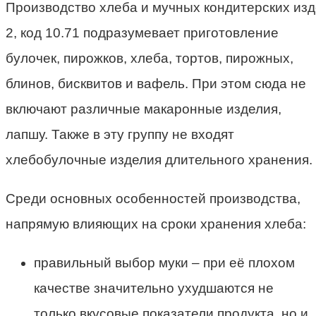
Производство хлеба и мучных кондитерских из
2, код 10.71 подразумевает приготовление
булочек, пирожков, хлеба, тортов, пирожных,
блинов, бисквитов и вафель. При этом сюда не
включают различные макаронные изделия,
лапшу. Также в эту группу не входят
хлебобулочные изделия длительного хранения
.
Среди основных особенностей производства,
напрямую влияющих на
сроки хранения хлеба
:
правильный выбор муки – при её плохом
качестве значительно ухудшаются не
только вкусовые показатели продукта, но и