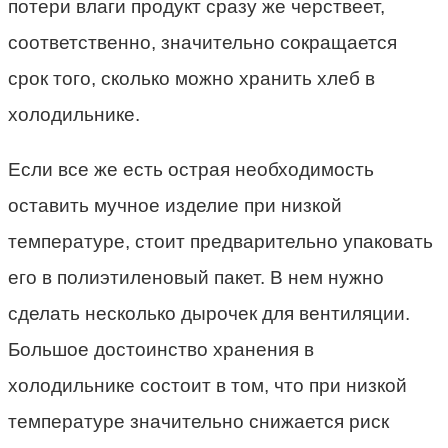
потери влаги продукт сразу же черствеет,
соответственно, значительно сокращается
срок того, сколько можно хранить хлеб в
холодильнике.
Если все же есть острая необходимость
оставить мучное изделие при низкой
температуре, стоит предварительно упаковать
его в полиэтиленовый
пакет
. В нем нужно
сделать несколько дырочек для вентиляции.
Большое достоинство хранения в
холодильнике состоит в том, что при низкой
температуре значительно снижается риск