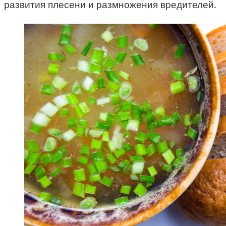
развития плесени и размножения вредителей.