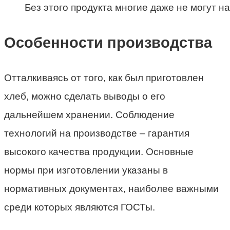
Без этого продукта многие даже не могут на
Особенности производства
Отталкиваясь от того, как был приготовлен
хлеб, можно
сделать выводы о его
дальнейшем хранении. Соблюдение
технологий на производстве – гарантия
высокого качества продукции. Основные
нормы при изготовлении указаны в
нормативных документах, наиболее важными
среди которых являются ГОСТы.