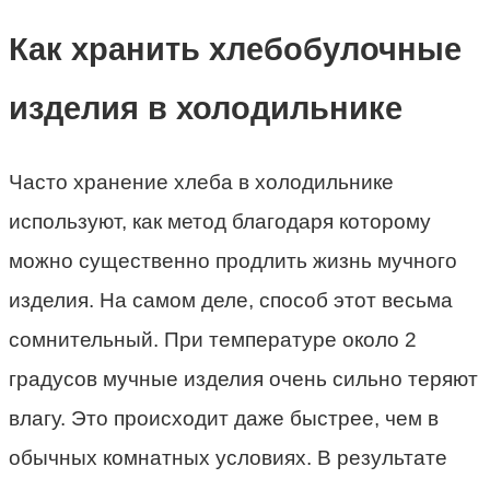
Как хранить хлебобулочные
изделия в холодильнике
Часто
хранение хлеба в холодильнике
используют, как метод благодаря которому
можно существенно продлить жизнь мучного
изделия. На самом деле, способ этот весьма
сомнительный. При температуре около 2
градусов мучные изделия очень сильно теряют
влагу. Это происходит даже быстрее, чем в
обычных комнатных условиях. В результате