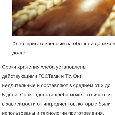
Хлеб, приготовленный на обычной дрожжев
долго.
Сроки хранения хлеба
установлены
действующими ГОСТами и ТУ. Они
недлительные и составляют в среднем от 3 до
5 дней.
Срок годности хлеба
может отличаться
в зависимости от ингредиентов, которые были
использованы и технологии приготовления.