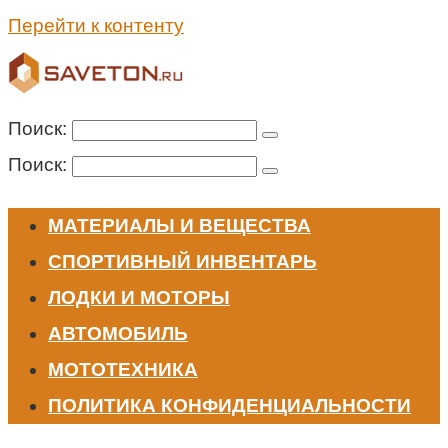
Перейти к контенту
Поиск:
Поиск:
МАТЕРИАЛЫ И ВЕЩЕСТВА
СПОРТИВНЫЙ ИНВЕНТАРЬ
ЛОДКИ И МОТОРЫ
АВТОМОБИЛЬ
МОТОТЕХНИКА
ПОЛИТИКА КОНФИДЕНЦИАЛЬНОСТИ