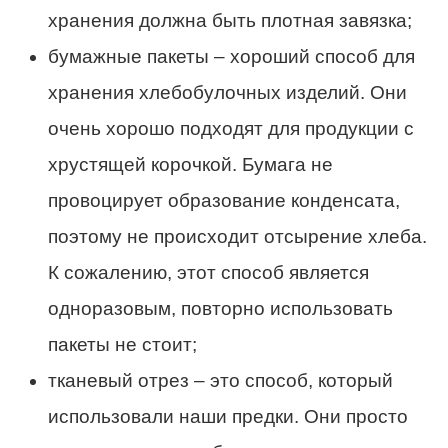
хранения должна быть плотная завязка;
бумажные
пакеты
–
хороший
способ для
хранения хлебобулочных изделий
. Они
очень
хорошо
подходят для продукции с
хрустящей корочкой. Бумага не
провоцирует образование конденсата,
поэтому не происходит отсырение хлеба.
К сожалению, этот способ является
одноразовым, повторно использовать
пакеты
не стоит;
тканевый отрез – это способ, который
использовали наши предки. Они просто