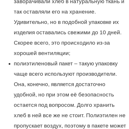
заворачивали хлеб в натуральную ткань и
так оставляли его на хранение.
Удивительно, но в подобной упаковке их
изделия оставались свежими до 10 дней.
Скорее всего, это происходило из-за
хорошей
вентиляции;
полиэтиленовый
пакет
– такую упаковку
чаще всего используют производители.
Она, конечно, является достаточно
удобной, но при этом её безопасность
остается под вопросом. Долго хранить
хлеб в ней все же не стоит. Полиэтилен не
пропускает воздух, поэтому в
пакете
может