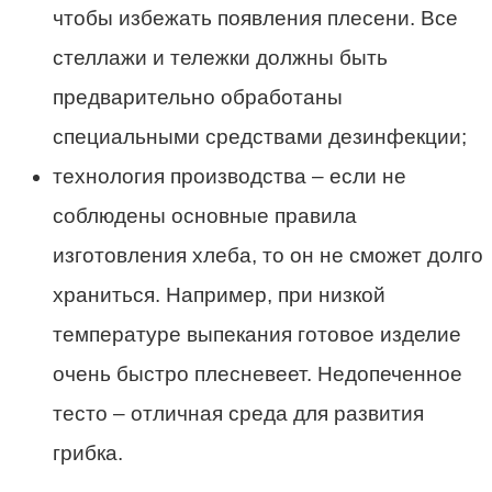
чтобы избежать появления плесени. Все
стеллажи
и
тележки
должны быть
предварительно обработаны
специальными средствами дезинфекции;
технология производства – если не
соблюдены основные правила
изготовления хлеба, то он не сможет долго
храниться. Например, при низкой
температуре выпекания готовое изделие
очень быстро плесневеет. Недопеченное
тесто – отличная среда для развития
грибка.