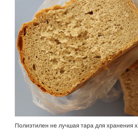
Полиэтилен не лучшая тара для хранения 