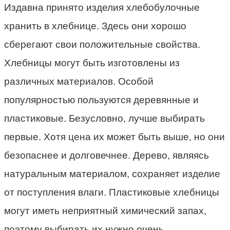
Издавна принято
изделия хлебобулочные
хранить в хлебнице. Здесь они
хорошо
сберегают свои положительные свойства.
Хлебницы могут быть изготовлены из
различных материалов. Особой
популярностью пользуются деревянные и
пластиковые. Безусловно,
лучше
выбирать
первые. Хотя цена их может быть выше, но они
безопаснее и долговечнее. Дерево, являясь
натуральным материалом,
сохраняет
изделие
от поступления влаги. Пластиковые хлебницы
могут иметь неприятный химический запах,
поэтому выбирать их нужно очень