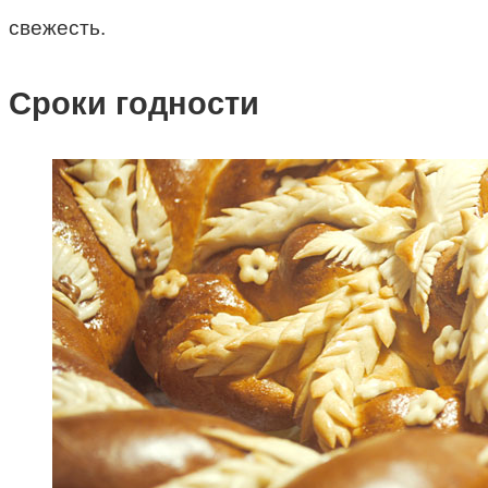
свежесть.
Сроки годности