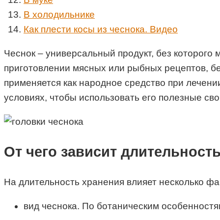
В холодильнике
Как плести косы из чеснока. Видео
Чеснок – универсальный продукт, без которого 
приготовлении мясных или рыбных рецептов, бе
применяется как народное средство при лечени
условиях, чтобы использовать его полезные сво
От чего зависит длительност
На длительность хранения влияет несколько фа
вид чеснока. По ботаническим особенностя