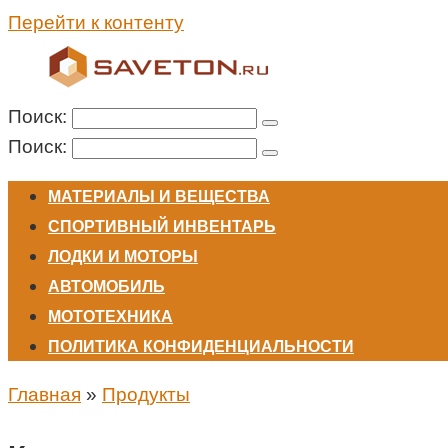
Перейти к контенту
Поиск:
Поиск:
МАТЕРИАЛЫ И ВЕЩЕСТВА
СПОРТИВНЫЙ ИНВЕНТАРЬ
ЛОДКИ И МОТОРЫ
АВТОМОБИЛЬ
МОТОТЕХНИКА
ПОЛИТИКА КОНФИДЕНЦИАЛЬНОСТИ
Главная
»
Продукты