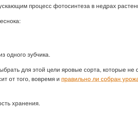
пускающим процесс фотосинтеза в недрах растен
еснока:
из одного зубчика.
ыбрать для этой цели яровые сорта, которые не с
ит от того, вовремя и
правильно ли собран урож
сть хранения.