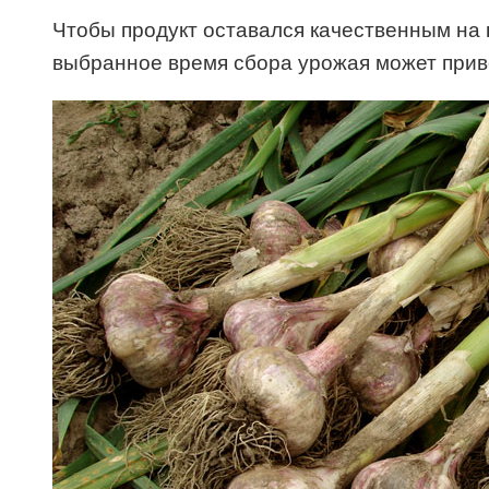
Чтобы продукт оставался качественным на п
выбранное время сбора урожая может приве