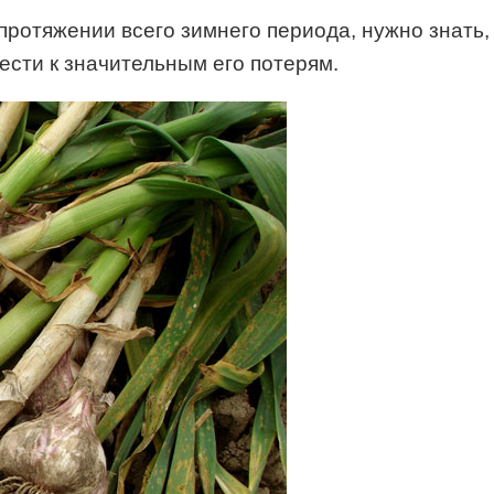
ротяжении всего зимнего периода, нужно знать, 
сти к значительным его потерям.