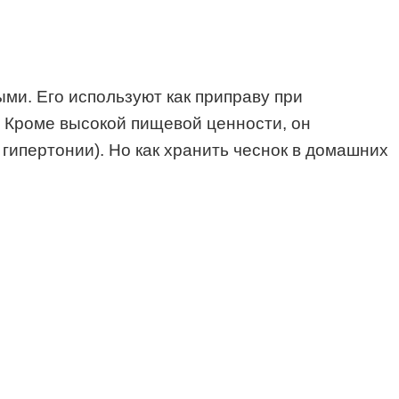
ми. Его используют как приправу при
 Кроме высокой пищевой ценности, он
гипертонии). Но как хранить чеснок в домашних