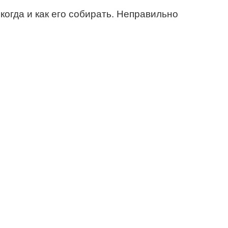
когда и как его собирать. Неправильно