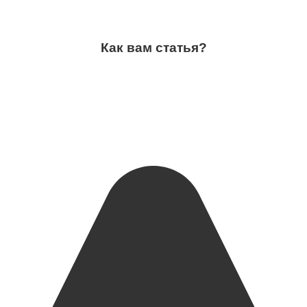
Как вам статья?