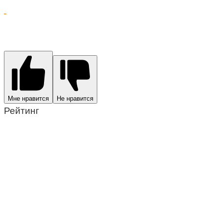
Мне нравится
Не нравится
Рейтинг