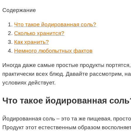
Содержание
Что такое йодированная соль?
Сколько хранится?
Как хранить?
Немного любопытных фактов
Иногда даже самые простые продукты портятся,
практически всех блюд. Давайте рассмотрим, нап
условиях действует.
Что такое йодированная соль
Йодированная соль – это та же пищевая, прост
Продукт этот естественным образом восполняет