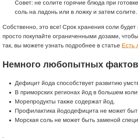
Совет: не солите горячие блюда при готовк
соль на ладонь или в ложку и затем солите.
Собственно, это все! Срок хранения соли будет 
просто покупайте ограниченными дозами, чтобы
так, вы можете узнать подробнее в статье
Есть 
Немного любопытных факто
Дефицит йода способствует развитию умст
В приморских регионах йод в большем коли
Морепродукты также содержат йод.
Профилактика йододефицита не может быть 
Морская соль не может быть заменой специ