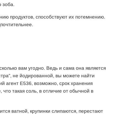
 зоба.
нию продуктов, способствуют их потемнению.
дпочтительнее.
сколько вам угодно. Ведь и сама она является
тра”, не йодированной, вы можете найти
ий агент Е536, возможно, срок хранения
 что такая соль, в отличие от обычной в
ится ватной, крупинки слипаются, перестают