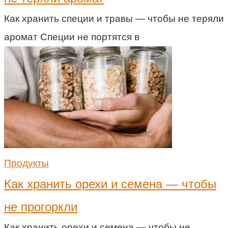
Как хранить специи и травы — чтобы не теряли
аромат Специи не портятся в
Продукты
Как хранить орехи и семена — чтобы
не прогоркли
Как хранить орехи и семена — чтобы не