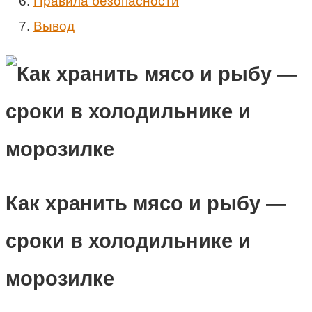
Правила безопасности
Вывод
Как хранить мясо и рыбу —
сроки в холодильнике и
морозилке