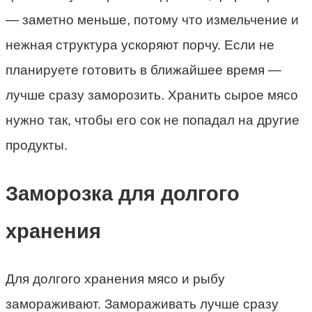
— заметно меньше, потому что измельчение и
нежная структура ускоряют порчу. Если не
планируете готовить в ближайшее время —
лучше сразу заморозить. Хранить сырое мясо
нужно так, чтобы его сок не попадал на другие
продукты.
Заморозка для долгого
хранения
Для долгого хранения мясо и рыбу
замораживают. Замораживать лучше сразу