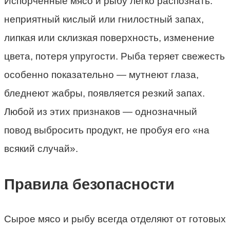
Испорченные мясо и рыбу легко распознать:
неприятный кислый или гнилостный запах,
липкая или склизкая поверхность, изменение
цвета, потеря упругости. Рыба теряет свежесть
особенно показательно — мутнеют глаза,
бледнеют жабры, появляется резкий запах.
Любой из этих признаков — однозначный
повод выбросить продукт, не пробуя его «на
всякий случай».
Правила безопасности
Сырое мясо и рыбу всегда отделяют от готовых