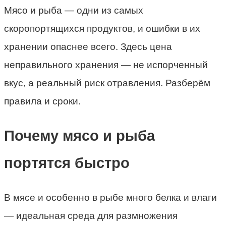
Мясо и рыба — одни из самых
скоропортящихся продуктов, и ошибки в их
хранении опаснее всего. Здесь цена
неправильного хранения — не испорченный
вкус, а реальный риск отравления. Разберём
правила и сроки.
Почему мясо и рыба
портятся быстро
В мясе и особенно в рыбе много белка и влаги
— идеальная среда для размножения