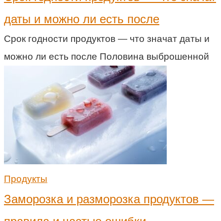
даты и можно ли есть после
Срок годности продуктов — что значат даты и
можно ли есть после Половина выброшенной
Продукты
Заморозка и разморозка продуктов —