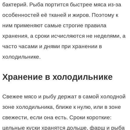
бактерий. Рыба портится быстрее мяса из-за
особенностей её тканей и жиров. Поэтому к
ним применяют самые строгие правила
хранения, а сроки исчисляются не неделями, а
часто часами и днями при хранении в
холодильнике.
Хранение в холодильнике
Свежее мясо и рыбу держат в самой холодной
зоне холодильника, ближе к нулю, или в зоне
свежести, если она есть. Сроки короткие:
цельные куски хранятся дольше, фарш и рыба