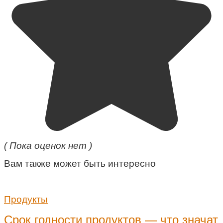
( Пока оценок нет )
Вам также может быть интересно
Продукты
Срок годности продуктов — что значат