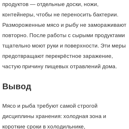
продуктов — отдельные доски, ножи,
контейнеры, чтобы не переносить бактерии.
Размороженные мясо и рыбу не замораживают
повторно. После работы с сырыми продуктами
тщательно моют руки и поверхности. Эти меры
предотвращают перекрёстное заражение,
частую причину пищевых отравлений дома.
Вывод
Мясо и рыба требуют самой строгой
дисциплины хранения: холодная зона и
короткие сроки в холодильнике,