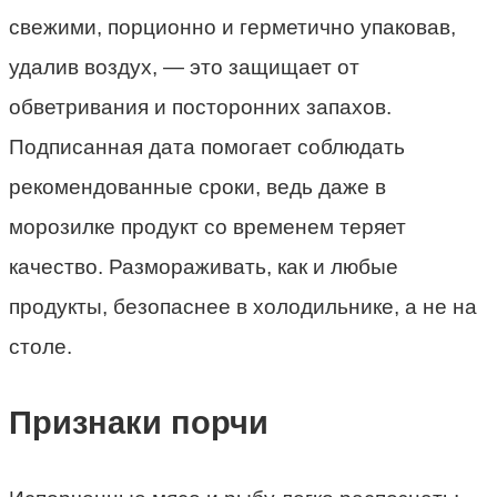
свежими, порционно и герметично упаковав,
удалив воздух, — это защищает от
обветривания и посторонних запахов.
Подписанная дата помогает соблюдать
рекомендованные сроки, ведь даже в
морозилке продукт со временем теряет
качество. Размораживать, как и любые
продукты, безопаснее в холодильнике, а не на
столе.
Признаки порчи