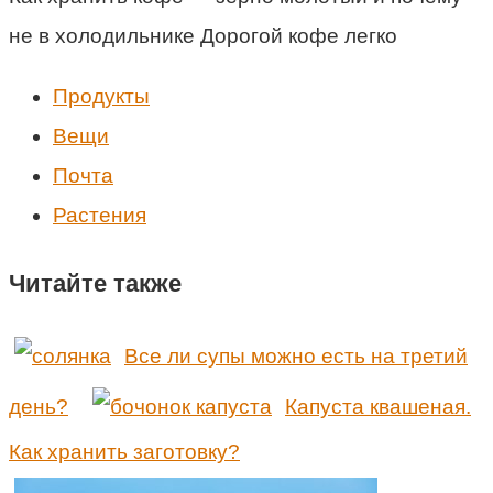
не в холодильнике Дорогой кофе легко
Продукты
Вещи
Почта
Растения
Читайте также
Все ли супы можно есть на третий
день?
Капуста квашеная.
Как хранить заготовку?