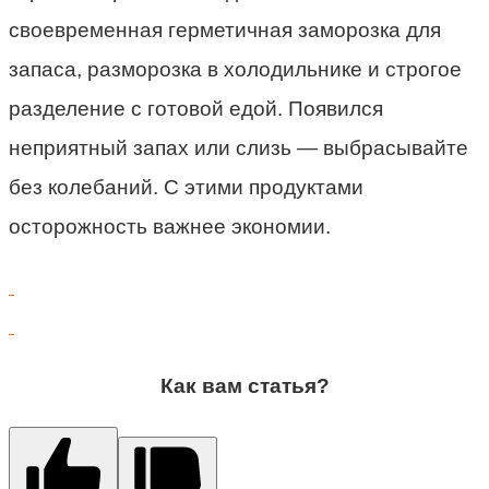
своевременная герметичная заморозка для
запаса, разморозка в холодильнике и строгое
разделение с готовой едой. Появился
неприятный запах или слизь — выбрасывайте
без колебаний. С этими продуктами
осторожность важнее экономии.
Как вам статья?