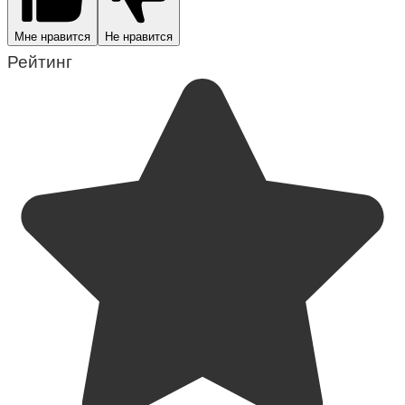
Мне нравится
Не нравится
Рейтинг