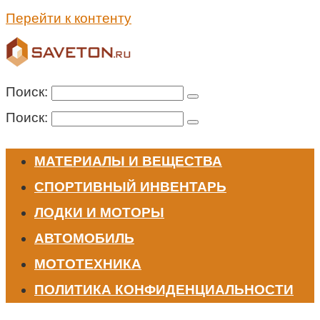
Перейти к контенту
Поиск:
Поиск:
МАТЕРИАЛЫ И ВЕЩЕСТВА
СПОРТИВНЫЙ ИНВЕНТАРЬ
ЛОДКИ И МОТОРЫ
АВТОМОБИЛЬ
МОТОТЕХНИКА
ПОЛИТИКА КОНФИДЕНЦИАЛЬНОСТИ