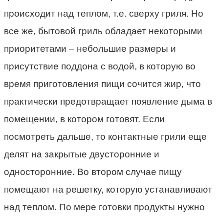
происходит над теплом, т.е. сверху гриля. Но
все же, бытовой гриль обладает некоторыми
приоритетами – небольшие размеры и
присутствие поддона с водой, в которую во
время приготовления пищи сочится жир, что
практически предотвращает появление дыма в
помещении, в котором готовят. Если
посмотреть дальше, то контактные грили еще
делят на закрытые двусторонние и
односторонние. Во втором случае пищу
помещают на решетку, которую устанавливают
над теплом. По мере готовки продукты нужно