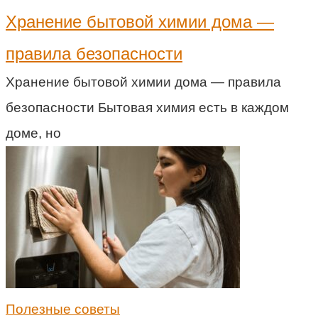
Хранение бытовой химии дома —
правила безопасности
Хранение бытовой химии дома — правила
безопасности Бытовая химия есть в каждом
доме, но
Полезные советы