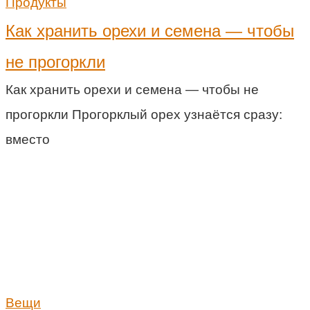
Продукты
Как хранить орехи и семена — чтобы
не прогоркли
Как хранить орехи и семена — чтобы не
прогоркли Прогорклый орех узнаётся сразу:
вместо
Вещи