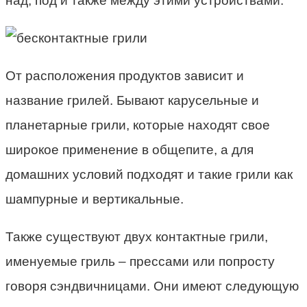
над, под и также между этими устройствами.
От расположения продуктов зависит и
название грилей. Бывают карусельные и
планетарные грили, которые находят свое
широкое применение в общепите, а для
домашних условий подходят и такие грили как
шампурные и вертикальные.
Также существуют двух контактные грили,
именуемые гриль – прессами или попросту
говоря сэндвичницами. Они имеют следующую