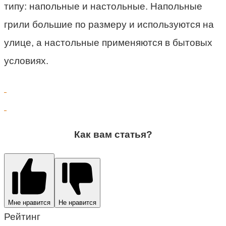
типу: напольные и настольные. Напольные
грили большие по размеру и используются на
улице, а настольные применяются в бытовых
условиях.
Как вам статья?
Мне нравится
Не нравится
Рейтинг