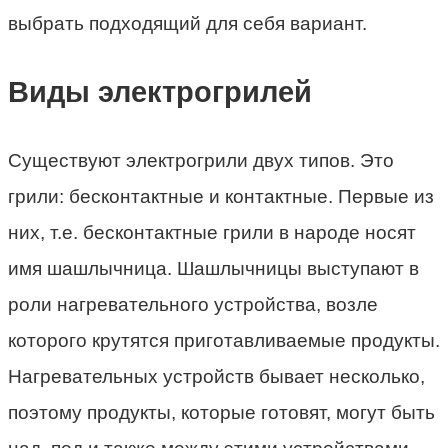
выбрать подходящий для себя вариант.
Виды электрогрилей
Существуют электрогрили двух типов. Это
грили: бесконтактные и контактные. Первые из
них, т.е. бесконтактные грили в народе носят
имя шашлычница. Шашлычницы выступают в
роли нагревательного устройства, возле
которого крутятся приготавливаемые продукты.
Нагревательных устройств бывает несколько,
поэтому продукты, которые готовят, могут быть