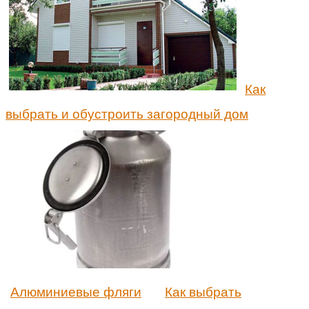
Как
выбрать и обустроить загородный дом
Алюминиевые фляги
Как выбрать