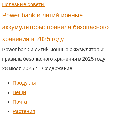
Полезные советы
Power bank и литий-ионные
аккумуляторы: правила безопасного
хранения в 2025 году
Power bank и литий-ионные аккумуляторы:
правила безопасного хранения в 2025 году
28 июля 2025 г. Содержание
Продукты
Вещи
Почта
Растения