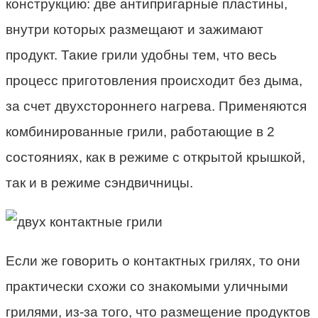
конструкцию: две антипригарные пластины,
внутри которых размещают и зажимают
продукт. Такие грили удобны тем, что весь
процесс приготовления происходит без дыма,
за счет двухстороннего нагрева. Применяются
комбинированные грили, работающие в 2
состояниях, как в режиме с открытой крышкой,
так и в режиме сэндвичницы.
Если же говорить о контактных грилях, то они
практически схожи со знакомыми уличными
грилями, из-за того, что размещение продуктов