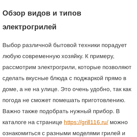
Обзор видов и типов
электрогрилей
Выбор различной бытовой техники порадует
любую современную хозяйку. К примеру,
рассмотрим электрогрили, которые позволяют
сделать вкусные блюда с поджаркой прямо в
доме, а не на улице. Это очень удобно, так как
погода не сможет помешать приготовлению.
Важно также подобрать нужный прибор. В
каталоге на странице
https://grill116.ru/
можно
ознакомиться с разными моделями грилей и