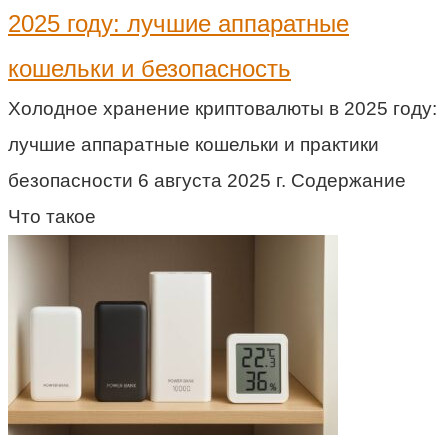
2025 году: лучшие аппаратные
кошельки и безопасность
Холодное хранение криптовалюты в 2025 году:
лучшие аппаратные кошельки и практики
безопасности 6 августа 2025 г. Содержание
Что такое