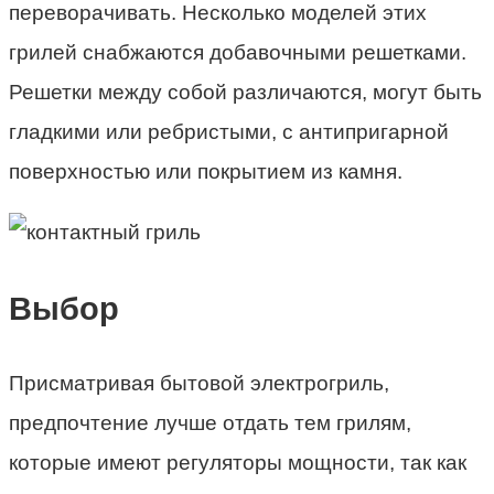
переворачивать. Несколько моделей этих
грилей снабжаются добавочными решетками.
Решетки между собой различаются, могут быть
гладкими или ребристыми, с антипригарной
поверхностью или покрытием из камня.
Выбор
Присматривая бытовой электрогриль,
предпочтение лучше отдать тем грилям,
которые имеют регуляторы мощности, так как