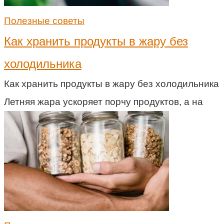
Полезные советы
Как хранить продукты в жару без
холодильника
Как хранить продукты в жару без холодильника
Летняя жара ускоряет порчу продуктов, а на