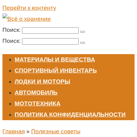
Перейти к контенту
Поиск:
Поиск:
МАТЕРИАЛЫ И ВЕЩЕСТВА
СПОРТИВНЫЙ ИНВЕНТАРЬ
ЛОДКИ И МОТОРЫ
АВТОМОБИЛЬ
МОТОТЕХНИКА
ПОЛИТИКА КОНФИДЕНЦИАЛЬНОСТИ
Главная
»
Полезные советы