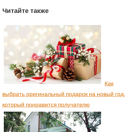
Читайте также
Как
выбрать оригинальный подарок на новый год,
который понравится получателю