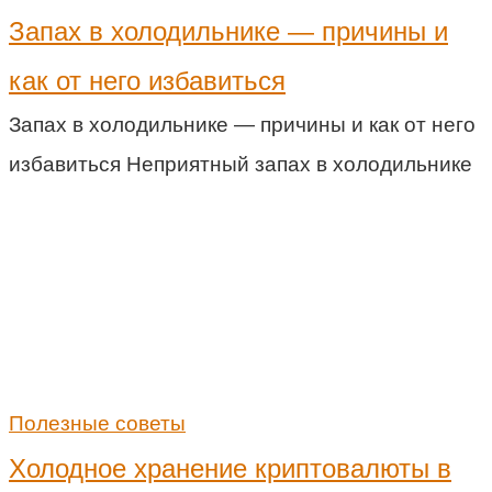
Запах в холодильнике — причины и
как от него избавиться
Запах в холодильнике — причины и как от него
избавиться Неприятный запах в холодильнике
Полезные советы
Холодное хранение криптовалюты в