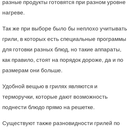
разные продукты готовятся при разном уровне
нагреве.
Так же при выборе было бы неплохо учитывать
грили, в которых есть специальные программы
для готовки разных блюд, но такие аппараты,
как правило, стоят на порядок дороже, да и по
размерам они больше.
Удобной вещью в грилях являются и
терморучки, которые дают возможность
поднести блюдо прямо на решетке.
Существуют также разновидности грилей по