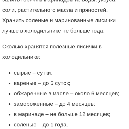
соли, растительного масла и пряностей.
Хранить соленые и маринованные лисички
лучше в холодильнике не больше года.
Сколько хранятся полезные лисички в
холодильнике:
сырые – сутки;
вареные – до 5 суток;
обжаренные в масле – около 6 месяцев;
замороженные – до 4 месяцев;
в маринаде – не больше 12 месяцев;
соленые – до 1 года.