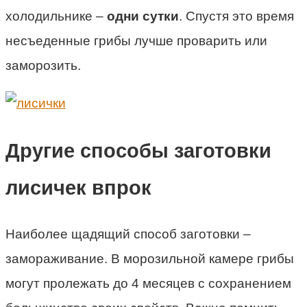
холодильнике –
одни сутки
. Спустя это время
несъеденные грибы лучше проварить или
заморозить.
Другие способы заготовки
лисичек впрок
Наиболее щадящий способ заготовки –
замораживание. В морозильной камере грибы
могут пролежать до 4 месяцев с сохранением