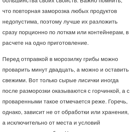
большинства своих свойств. Важно помнить,
что повторная заморозка любых продуктов
недопустима, поэтому лучше их разложить
сразу порционно по лоткам или контейнерам, в
расчете на одно приготовление.
Перед отправкой в морозилку грибы можно
проварить минут двадцать, а можно и оставить
свежими. Вот только сырые лисички иногда
после разморозки оказываются с горчинкой, а с
проваренными такое отмечается реже. Горечь,
однако, зависит не от обработки или хранения,
а исключительно от места и условий