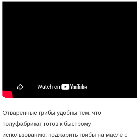
Отваренные грибы удобны тем, что
полуфабрикат готов к быстрому
использованию: поджарить грибы на масле с