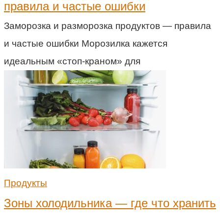
правила и частые ошибки
Заморозка и разморозка продуктов — правила
и частые ошибки Морозилка кажется
идеальным «стоп-краном» для
Продукты
Зоны холодильника — где что хранить