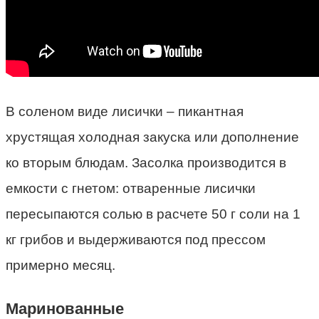
В соленом виде лисички – пикантная
хрустящая холодная закуска или дополнение
ко вторым блюдам. Засолка производится в
емкости с гнетом: отваренные лисички
пересыпаются солью в расчете 50 г соли на 1
кг грибов и выдерживаются под прессом
примерно месяц.
Маринованные