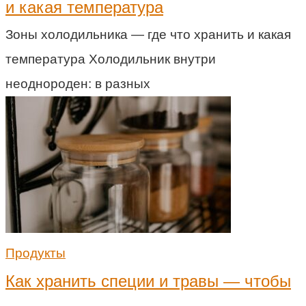
и какая температура
Зоны холодильника — где что хранить и какая
температура Холодильник внутри
неоднороден: в разных
Продукты
Как хранить специи и травы — чтобы