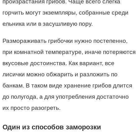
произрастания грибов. Чаще всего слегка
горчить могут экземпляры, собранные среди
ельника или в засушливую пору.
Размораживать грибочки нужно постепенно,
при комнатной температуре, иначе потеряются
вкусовые достоинства. Как вариант, все
лисички можно обжарить и разложить по
банкам. В таком виде хранение грибов длится
до полугода, а для употребления достаточно
их просто разогреть.
Один из способов заморозки