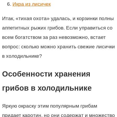
Икра из лисичек
Итак, «тихая охота» удалась, и корзинки полны
аппетитных рыжих грибов. Если управиться со
всем богатством за раз невозможно, встает
вопрос: сколько можно хранить свежие лисички
в холодильнике?
Особенности хранения
грибов в холодильнике
Яркую окраску этим популярным грибам
придает каротин, но они содержат и множество