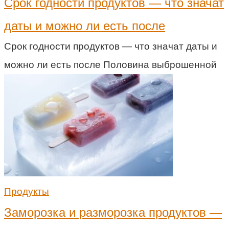
Срок годности продуктов — что значат
даты и можно ли есть после
Срок годности продуктов — что значат даты и
можно ли есть после Половина выброшенной
Продукты
Заморозка и разморозка продуктов —