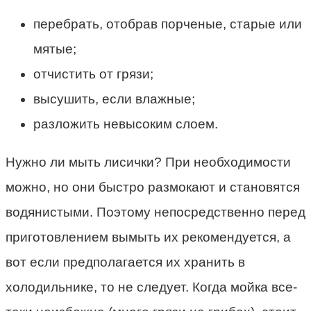
перебрать, отобрав порченые, старые или
мятые;
отчистить от грязи;
высушить, если влажные;
разложить невысоким слоем.
Нужно ли мыть лисички? При необходимости
можно, но они быстро размокают и становятся
водянистыми. Поэтому непосредственно перед
приготовлением вымыть их рекомендуется, а
вот если предполагается их хранить в
холодильнике, то не следует. Когда мойка все-