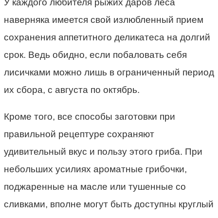
У каждого любителя рыжих даров леса
наверняка имеется свой излюбленный прием
сохранения аппетитного деликатеса на долгий
срок. Ведь обидно, если побаловать себя
лисичками можно лишь в ограниченный период
их сбора, с августа по октябрь.
Кроме того, все способы заготовки при
правильной рецептуре сохраняют
удивительный вкус и пользу этого гриба. При
небольших усилиях ароматные грибочки,
поджаренные на масле или тушенные со
сливками, вполне могут быть доступны круглый