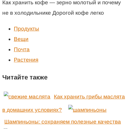
Как хранить кофе — зерно молотый и почему
не в холодильнике Дорогой кофе легко
Продукты
Вещи
Почта
Растения
Читайте также
Как хранить грибы маслята
в домашних условиях?
Шампиньоны: сохраняем полезные качества