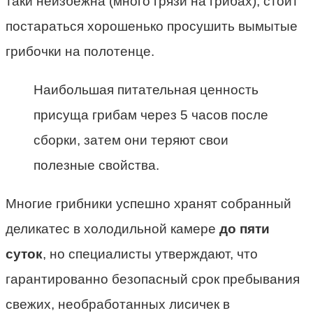
таки неизбежна (много грязи на грибах), стоит
постараться хорошенько просушить вымытые
грибочки на полотенце.
Наибольшая питательная ценность
присуща грибам через 5 часов после
сборки, затем они теряют свои
полезные свойства.
Многие грибники успешно хранят собранный
деликатес в холодильной камере
до пяти
суток
, но специалисты утверждают, что
гарантированно безопасный срок пребывания
свежих, необработанных лисичек в