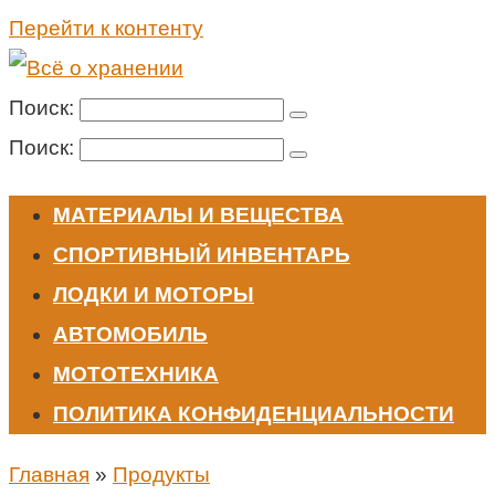
Перейти к контенту
Поиск:
Поиск:
МАТЕРИАЛЫ И ВЕЩЕСТВА
СПОРТИВНЫЙ ИНВЕНТАРЬ
ЛОДКИ И МОТОРЫ
АВТОМОБИЛЬ
МОТОТЕХНИКА
ПОЛИТИКА КОНФИДЕНЦИАЛЬНОСТИ
Главная
»
Продукты