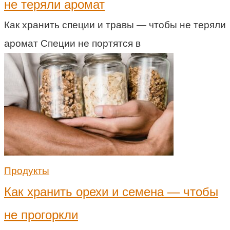
не теряли аромат
Как хранить специи и травы — чтобы не теряли
аромат Специи не портятся в
Продукты
Как хранить орехи и семена — чтобы
не прогоркли