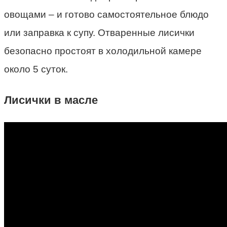
овощами – и готово самостоятельное блюдо
или заправка к супу. Отваренные лисички
безопасно простоят в холодильной камере
около 5 суток.
Лисички в масле