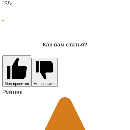
год.
Как вам статья?
Мне нравится
Не нравится
Рейтинг