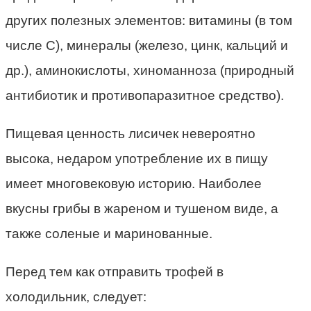
других полезных элементов: витамины (в том
числе С), минералы (железо, цинк, кальций и
др.), аминокислоты, хиноманноза (природный
антибиотик и противопаразитное средство).
Пищевая ценность лисичек невероятно
высока, недаром употребление их в пищу
имеет многовековую историю. Наиболее
вкусны грибы в жареном и тушеном виде, а
также соленые и маринованные.
Перед тем как отправить трофей в
холодильник, следует: