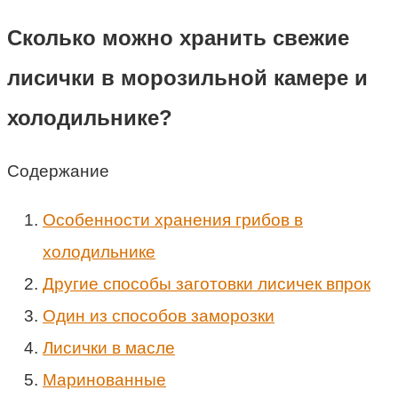
Сколько можно хранить свежие
лисички в морозильной камере и
холодильнике?
Содержание
Особенности хранения грибов в
холодильнике
Другие способы заготовки лисичек впрок
Один из способов заморозки
Лисички в масле
Маринованные