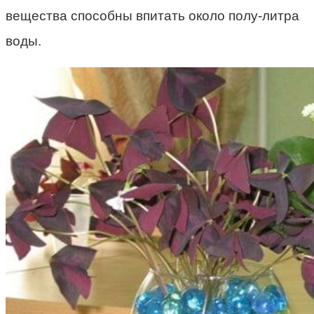
вещества способны впитать около полу-литра
воды.