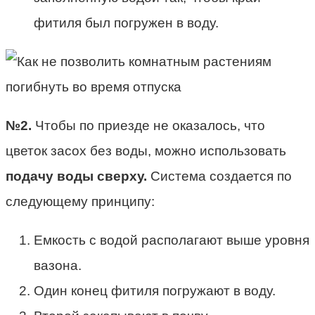
фитиля был погружен в воду.
№2.
Чтобы по приезде не оказалось, что
цветок засох без воды, можно использовать
подачу воды сверху.
Система создается по
следующему принципу:
Емкость с водой располагают выше уровня
вазона.
Один конец фитиля погружают в воду.