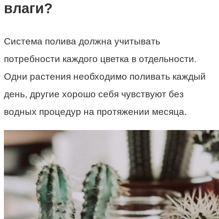
влаги?
Система полива должна учитывать
потребности каждого цветка в отдельности.
Одни растения необходимо поливать каждый
день, другие хорошо себя чувствуют без
водных процедур на протяжении месяца.