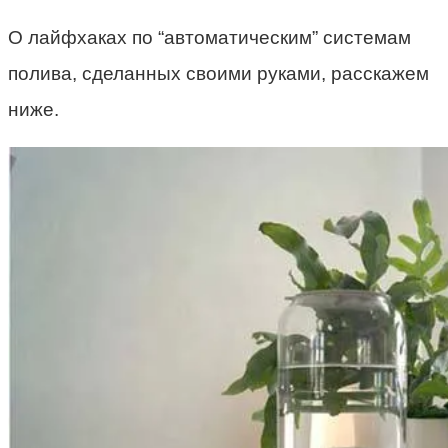
О лайфхаках по “автоматическим” системам
полива, сделанных своими руками, расскажем
ниже.