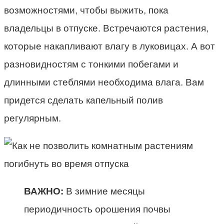
возможностями, чтобы выжить, пока
владельцы в отпуске. Встречаются растения,
которые накапливают влагу в луковицах. А вот
разновидностям с тонкими побегами и
длинными стеблями необходима влага. Вам
придется сделать капельный полив
регулярным.
ВАЖНО:
В зимние месяцы
периодичность орошения почвы