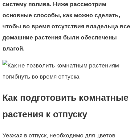
систему полива. Ниже рассмотрим
основные способы, как можно сделать,
чтобы во время отсутствия владельца все
домашние растения были обеспечены
влагой.
Как подготовить комнатные
растения к отпуску
Уезжая в отпуск, необходимо для цветов