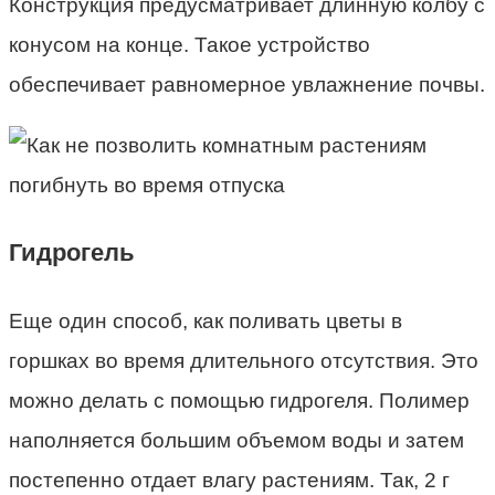
Конструкция предусматривает длинную колбу с
конусом на конце. Такое устройство
обеспечивает равномерное увлажнение почвы.
Гидрогель
Еще один способ, как поливать цветы в
горшках во время длительного отсутствия. Это
можно делать с помощью гидрогеля. Полимер
наполняется большим объемом воды и затем
постепенно отдает влагу растениям. Так, 2 г