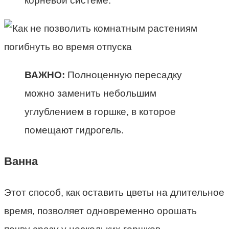
корневой системе.
ВАЖНО:
Полноценную пересадку
можно заменить небольшим
углублением в горшке, в которое
помещают гидрогель.
Ванна
Этот способ, как оставить цветы на длительное
время, позволяет одновременно орошать