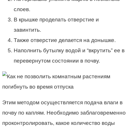
слоев.
В крышке проделать отверстие и
завинтить.
Также отверстие делается на донышке.
Наполнить бутылку водой и “вкрутить” ее в
перевернутом состоянии в почву.
Этим методом осуществляется подача влаги в
почву по каплям. Необходимо заблаговременно
проконтролировать, какое количество воды