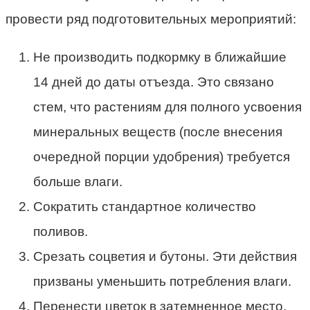
провести ряд подготовительных мероприятий:
Не производить подкормку в ближайшие
14 дней до даты отъезда. Это связано
стем, что растениям для полного усвоения
минеральных веществ (после внесения
очередной порции удобрения) требуется
больше влаги.
Сократить стандартное количество
поливов.
Срезать соцветия и бутоны. Эти действия
призваны уменьшить потребления влаги.
Перенести цветок в затемненное место,