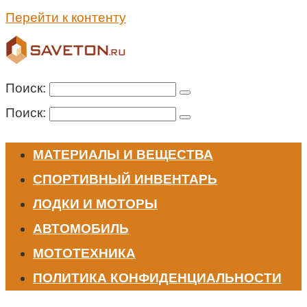
Перейти к контенту
Поиск:
Поиск:
МАТЕРИАЛЫ И ВЕЩЕСТВА
СПОРТИВНЫЙ ИНВЕНТАРЬ
ЛОДКИ И МОТОРЫ
АВТОМОБИЛЬ
МОТОТЕХНИКА
ПОЛИТИКА КОНФИДЕНЦИАЛЬНОСТИ