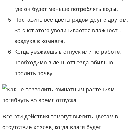
где он будет меньше потреблять воды.
Поставить все цветы рядом друг с другом.
За счет этого увеличивается влажность
воздуха в комнате.
Когда уезжаешь в отпуск или по работе,
необходимо в день отъезда обильно
пролить почву.
Все эти действия помогут выжить цветам в
отсутствие хозяев, когда влаги будет