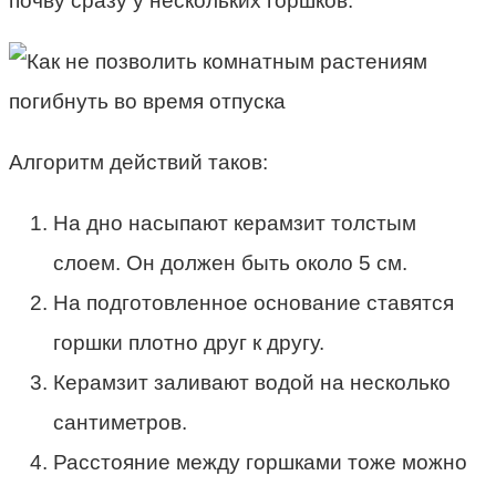
почву сразу у нескольких горшков.
Алгоритм действий таков:
На дно насыпают керамзит толстым
слоем. Он должен быть около 5 см.
На подготовленное основание ставятся
горшки плотно друг к другу.
Керамзит заливают водой на несколько
сантиметров.
Расстояние между горшками тоже можно