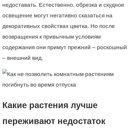
недоставать. Естественно, обрезка и скудное
освещение могут негативно сказаться на
декоративных свойствах цветка. Но после
возвращения к привычным условиям
содержания они примут прежний – роскошный
– внешний вид.
Какие растения лучше
переживают недостаток