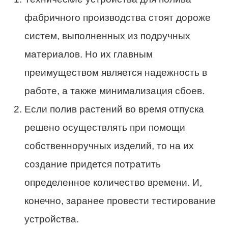
фабричного производства стоят дороже
систем, выполненных из подручных
материалов. Но их главным
преимуществом является надежность в
работе, а также минимализация сбоев.
Если полив растений во время отпуска
решено осуществлять при помощи
собственноручных изделий, то на их
создание придется потратить
определенное количество времени. И,
конечно, заранее провести тестирование
устройства.