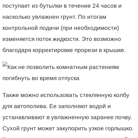
поступает из бутылки в течение 24 часов и
насколько увлажнен грунт. По итогам
контрольной подачи (при необходимости)
изменяется поток жидкости. Это возможно
благодаря корректировке прорези в крышке.
Также можно использовать стеклянную колбу
для автополива. Ее заполняют водой и
устанавливают в увлажненную заранее почву.
Сухой грунт может закупорить узкое горлышко.