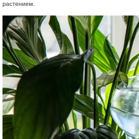
растением.