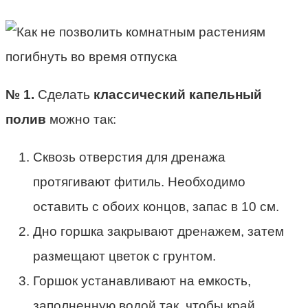
№ 1.
Сделать
классический капельный
полив
можно так:
Сквозь отверстия для дренажа
протягивают фитиль. Необходимо
оставить с обоих концов, запас в 10 см.
Дно горшка закрывают дренажем, затем
размещают цветок с грунтом.
Горшок устанавливают на емкость,
заполненную водой так, чтобы край