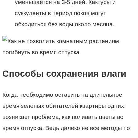
уменьшается на 3-5 дней. Кактусы и
суккуленты в период покоя могут
обходиться без воды около месяца.
Способы сохранения влаги
Когда необходимо оставить на длительное
время зеленых обитателей квартиры одних,
возникает проблема, как поливать цветы во
время отпуска. Ведь далеко не все методы по