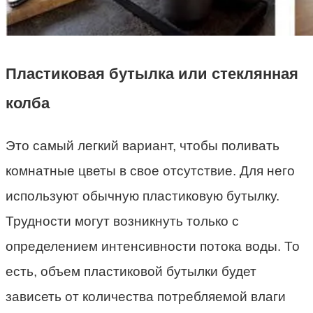
Пластиковая бутылка или стеклянная
колба
Это самый легкий вариант, чтобы поливать
комнатные цветы в свое отсутствие. Для него
используют обычную пластиковую бутылку.
Трудности могут возникнуть только с
определением интенсивности потока воды. То
есть, объем пластиковой бутылки будет
зависеть от количества потребляемой влаги