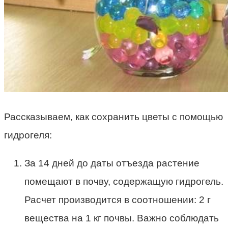
Рассказываем, как сохранить цветы с помощью
гидрогеля:
За 14 дней до даты отъезда растение
помещают в почву, содержащую гидрогель.
Расчет производится в соотношении: 2 г
вещества на 1 кг почвы. Важно соблюдать