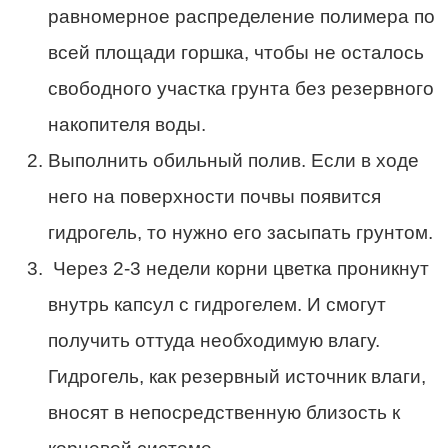
равномерное распределение полимера по
всей площади горшка, чтобы не осталось
свободного участка грунта без резервного
накопителя воды.
Выполнить обильный полив. Если в ходе
него на поверхности почвы появится
гидрогель, то нужно его засыпать грунтом.
Через 2-3 недели корни цветка проникнут
внутрь капсул с гидрогелем. И смогут
получить оттуда необходимую влагу.
Гидрогель, как резервный источник влаги,
вносят в непосредственную близость к