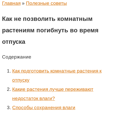
Главная
»
Полезные советы
Как не позволить комнатным
растениям погибнуть во время
отпуска
Содержание
Как подготовить комнатные растения к
отпуску
Какие растения лучше переживают
недостаток влаги?
Способы сохранения влаги