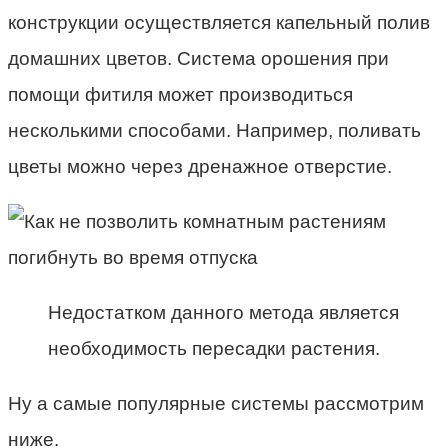
конструкции осуществляется капельный полив
домашних цветов. Система орошения при
помощи фитиля может производиться
несколькими способами. Например, поливать
цветы можно через дренажное отверстие.
Недостатком данного метода является
необходимость пересадки растения.
Ну а самые популярные системы рассмотрим
ниже.