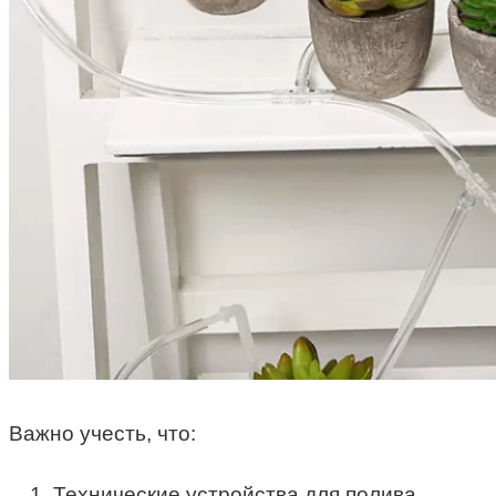
Важно учесть, что:
Технические устройства для полива