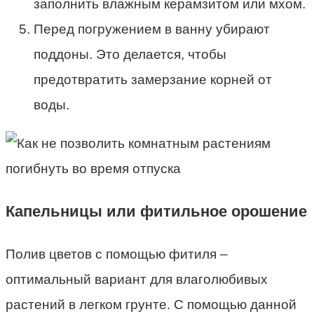
заполнить влажным керамзитом или мхом.
Перед погружением в ванну убирают
поддоны. Это делается, чтобы
предотвратить замерзание корней от
воды.
Капельницы или фитильное орошение
Полив цветов с помощью фитиля –
оптимальный вариант для влаголюбивых
растений в легком грунте. С помощью данной