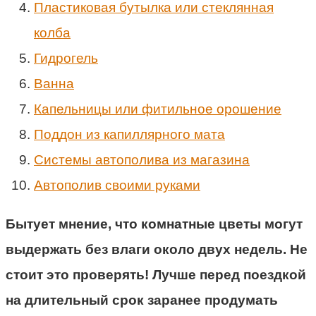
Пластиковая бутылка или стеклянная
колба
Гидрогель
Ванна
Капельницы или фитильное орошение
Поддон из капиллярного мата
Системы автополива из магазина
Автополив своими руками
Бытует мнение, что комнатные цветы могут
выдержать без влаги около двух недель. Не
стоит это проверять! Лучше перед поездкой
на длительный срок заранее продумать