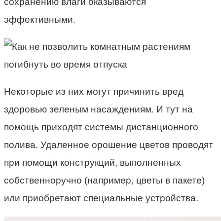
сохранению влаги оказываются
эффективными.
Некоторые из них могут причинить вред
здоровью зеленым насаждениям. И тут на
помощь приходят системы дистанционного
полива. Удаленное орошение цветов проводят
при помощи конструкций, выполненных
собственноручно (например, цветы в пакете)
или приобретают специальные устройства.