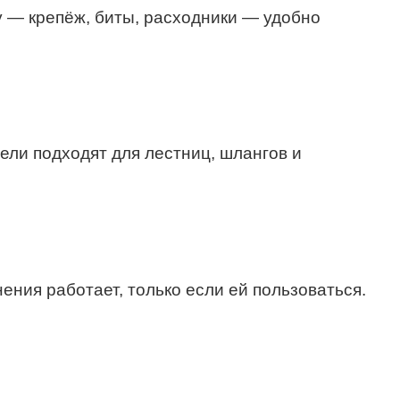
 — крепёж, биты, расходники — удобно
ли подходят для лестниц, шлангов и
ения работает, только если ей пользоваться.