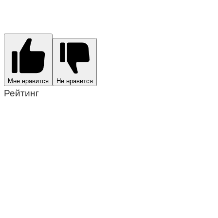
Мне нравится
Не нравится
Рейтинг