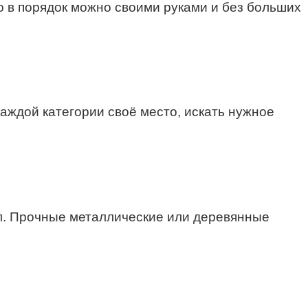
о в порядок можно своими руками и без больших
каждой категории своё место, искать нужное
ол. Прочные металлические или деревянные