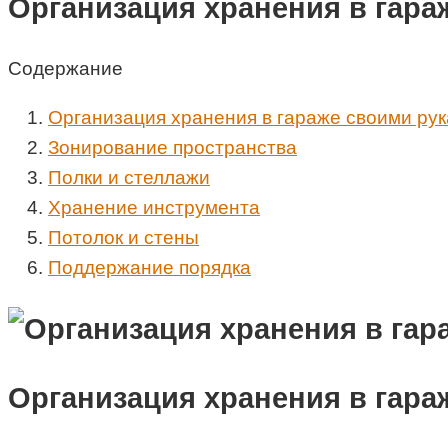
Организация хранения в гара
Содержание
Организация хранения в гараже своими ру
Зонирование пространства
Полки и стеллажи
Хранение инструмента
Потолок и стены
Поддержание порядка
Организация хранения в гара