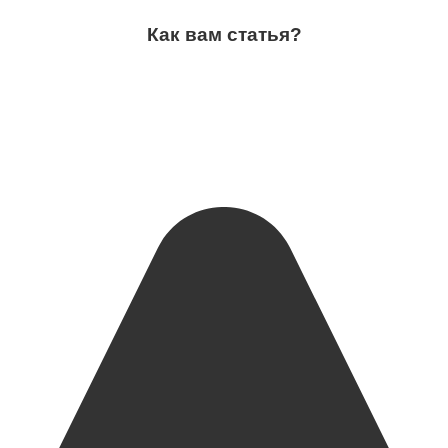
Как вам статья?