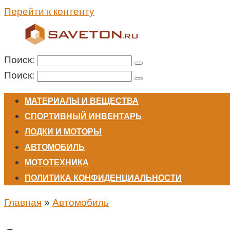
Перейти к контенту
Поиск:
Поиск:
МАТЕРИАЛЫ И ВЕЩЕСТВА
СПОРТИВНЫЙ ИНВЕНТАРЬ
ЛОДКИ И МОТОРЫ
АВТОМОБИЛЬ
МОТОТЕХНИКА
ПОЛИТИКА КОНФИДЕНЦИАЛЬНОСТИ
Главная
»
Автомобиль