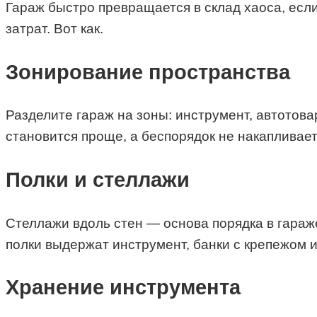
Гараж быстро превращается в склад хаоса, есл
затрат. Вот как.
Зонирование пространства
Разделите гараж на зоны: инструмент, автотова
становится проще, а беспорядок не накапливает
Полки и стеллажи
Стеллажи вдоль стен — основа порядка в гараж
полки выдержат инструмент, банки с крепежом 
Хранение инструмента