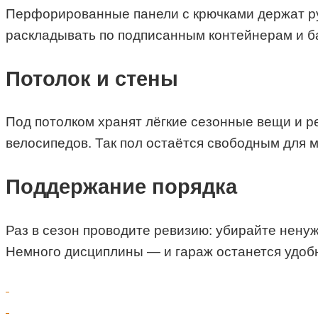
Перфорированные панели с крючками держат руч
раскладывать по подписанным контейнерам и б
Потолок и стены
Под потолком хранят лёгкие сезонные вещи и р
велосипедов. Так пол остаётся свободным для 
Поддержание порядка
Раз в сезон проводите ревизию: убирайте ненуж
Немного дисциплины — и гараж останется удоб